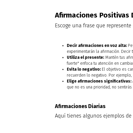
Afirmaciones Positivas 
Escoge una frase que represente c
Decir afirmaciones en voz alta:
Pe
experimentarán la afirmación. Decir t
Utiliza el presente:
Mantén tus afir
fuerte" enfoca tu atención en cambia
Evita lo negativo:
El objetivo es c
recuerden lo negativo. Por ejemplo, 
Elige afirmaciones significativas:
que no es una prioridad, no sentirás
Afirmaciones Diarias
Aquí tienes algunos ejemplos de 