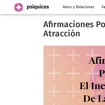
Amor y Relaciones
Fa
Afirmaciones Pos
Atracción