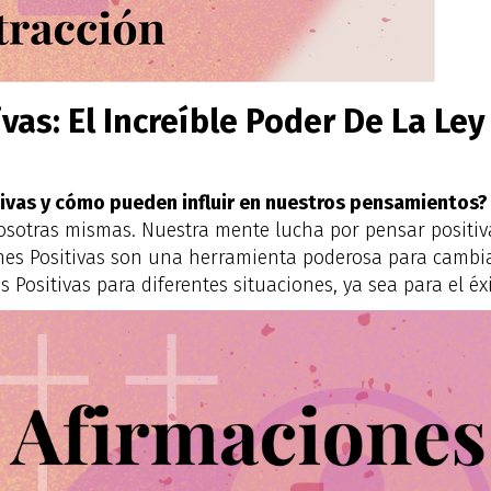
vas: El Increíble Poder De La Ley
tivas y cómo pueden influir en nuestros pensamientos?
sotras mismas. Nuestra mente lucha por pensar positiv
ones Positivas son una herramienta poderosa para cambi
s Positivas para diferentes situaciones, ya sea para el éx