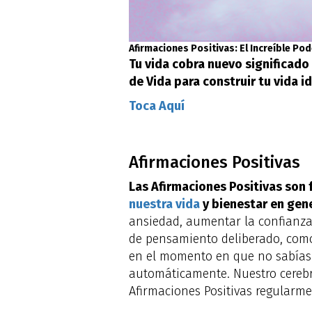
Afirmaciones Positivas: El Increíble Pod
Tu vida cobra nuevo significado
de Vida para construir tu vida id
Toca Aquí
Afirmaciones Positivas
Las Afirmaciones Positivas son 
nuestra vida
y bienestar en gene
ansiedad, aumentar la confianza 
de pensamiento deliberado, como
en el momento en que no sabías 
automáticamente. Nuestro cerebro
Afirmaciones Positivas regularm