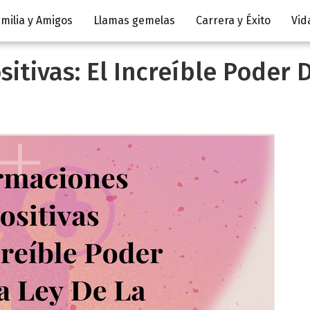
milia y Amigos
Llamas gemelas
Carrera y Éxito
Vid
itivas: El Increíble Poder 