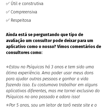
✅ Útil e construtiva
✅ Compreensiva
✅ Respeitosa
Ainda está se perguntando que tipo de
avaliação um consultor pode deixar para um
aplicativo como o nosso? Vimos comentários de
consultores como:
⭐
Estou no Psíquicos há 3 anos e tem sido uma
ótima experiência. Amo poder usar meus dons
para ajudar outras pessoas e ganhar a vida
fazendo isso. Eu costumava trabalhar em alguns
aplicativos diferentes, mas me tornei exclusivo do
Psíquicos no ano passado e adoro isso!
⭐
Por 5 anos, sou um leitor de tarô neste site e o