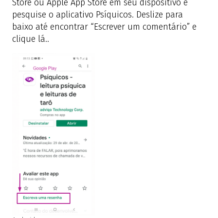
Store ou Apple App Store em seu dispositivo e
pesquise o aplicativo Psíquicos. Deslize para
baixo até encontrar “Escrever um comentário” e
clique lá..