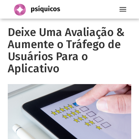
Toggle
navigati
Deixe Uma Avaliação &
Aumente o Tráfego de
Usuários Para o
Aplicativo