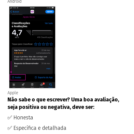
Android
Apple
Não sabe o que escrever? Uma boa avaliação,
seja positiva ou negativa, deve ser:
✅ Honesta
✅ Específica e detalhada