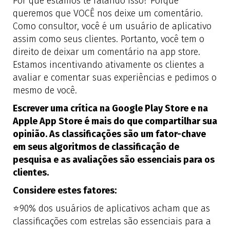
Por que estamos te falando isso? Porque
queremos que VOCÊ nos deixe um comentário.
Como consultor, você é um usuário de aplicativo
assim como seus clientes. Portanto, você tem o
direito de deixar um comentário na app store.
Estamos incentivando ativamente os clientes a
avaliar e comentar suas experiências e pedimos o
mesmo de você.
Escrever uma crítica na Google Play Store e na
Apple App Store é mais do que compartilhar sua
opinião. As classificações são um fator-chave
em seus algoritmos de classificação de
pesquisa e as avaliações são essenciais para os
clientes.
Considere estes fatores:
⭐
90% dos usuários de aplicativos acham que as
classificações com estrelas são essenciais para a