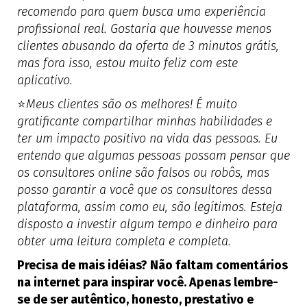
recomendo para quem busca uma experiência
profissional real. Gostaria que houvesse menos
clientes abusando da oferta de 3 minutos grátis,
mas fora isso, estou muito feliz com este
aplicativo.
⭐
Meus clientes são os melhores! É muito
gratificante compartilhar minhas habilidades e
ter um impacto positivo na vida das pessoas. Eu
entendo que algumas pessoas possam pensar que
os consultores online são falsos ou robôs, mas
posso garantir a você que os consultores dessa
plataforma, assim como eu, são legítimos. Esteja
disposto a investir algum tempo e dinheiro para
obter uma leitura completa e completa.
Precisa de mais idéias? Não faltam comentários
na internet para inspirar você. Apenas lembre-
se de ser autêntico, honesto, prestativo e