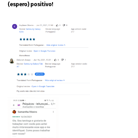
(espero) positivo!