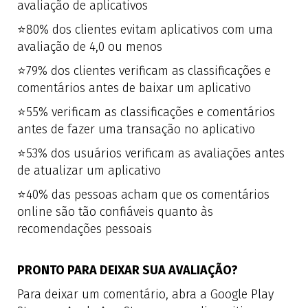
avaliação de aplicativos
⭐
80% dos clientes evitam aplicativos com uma
avaliação de 4,0 ou menos
⭐
79% dos clientes verificam as classificações e
comentários antes de baixar um aplicativo
⭐
55% verificam as classificações e comentários
antes de fazer uma transação no aplicativo
⭐
53% dos usuários verificam as avaliações antes
de atualizar um aplicativo
⭐
40% das pessoas acham que os comentários
online são tão confiáveis ​​quanto às
recomendações pessoais
PRONTO PARA DEIXAR SUA AVALIAÇÃO?
Para deixar um comentário, abra a Google Play