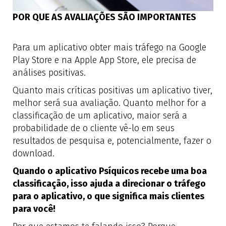
POR QUE AS AVALIAÇÕES SÃO IMPORTANTES
Para um aplicativo obter mais tráfego na Google
Play Store e na Apple App Store, ele precisa de
análises positivas.
Quanto mais críticas positivas um aplicativo tiver,
melhor será sua avaliação. Quanto melhor for a
classificação de um aplicativo, maior será a
probabilidade de o cliente vê-lo em seus
resultados de pesquisa e, potencialmente, fazer o
download.
Quando o aplicativo Psíquicos recebe uma boa
classificação, isso ajuda a direcionar o tráfego
para o aplicativo, o que significa mais clientes
para você!