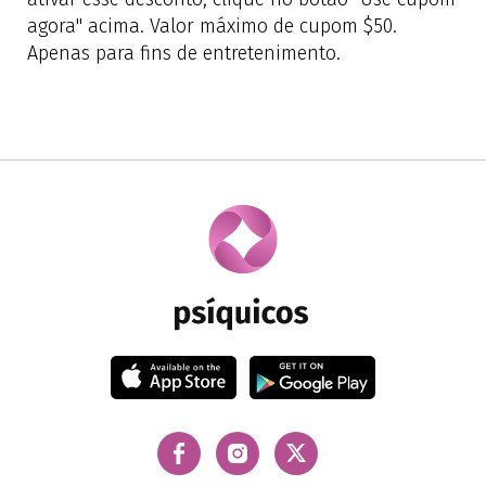
agora" acima. Valor máximo de cupom $50.
Apenas para fins de entretenimento.