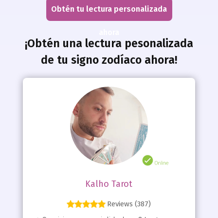
Obtén tu lectura personalizada
ahora
¡Obtén una lectura pesonalizada
de tu signo zodíaco ahora!
Kalho Tarot
Reviews (387)