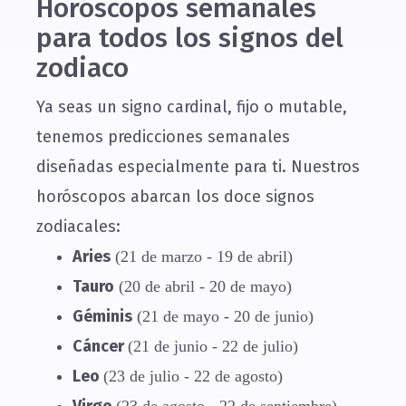
Horóscopos semanales
para todos los signos del
zodiaco
Ya seas un signo cardinal, fijo o mutable,
tenemos predicciones semanales
diseñadas especialmente para ti. Nuestros
horóscopos abarcan los doce signos
zodiacales:
Aries
(21 de marzo - 19 de abril)
Tauro
(20 de abril - 20 de mayo)
Géminis
(21 de mayo - 20 de junio)
Cáncer
(21 de junio - 22 de julio)
Leo
(23 de julio - 22 de agosto)