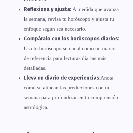
Reflexiona y ajusta:
A medida que avanza
la semana, revisa tu horóscopo y ajusta tu
enfoque según sea necesario.
Compáralo con los horóscopos diarios:
Usa tu horóscopo semanal como un marco
de referencia para lecturas diarias más
detalladas.
Lleva un diario de experiencias:
Anota
cómo se alinean las predicciones con tu
semana para profundizar en tu comprensión
astrológica.