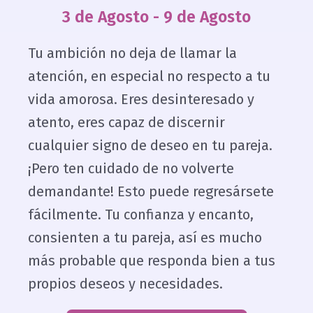
3 de Agosto - 9 de Agosto
Tu ambición no deja de llamar la
atención, en especial no respecto a tu
vida amorosa. Eres desinteresado y
atento, eres capaz de discernir
cualquier signo de deseo en tu pareja.
¡Pero ten cuidado de no volverte
demandante! Esto puede regresársete
fácilmente. Tu confianza y encanto,
consienten a tu pareja, así es mucho
más probable que responda bien a tus
propios deseos y necesidades.