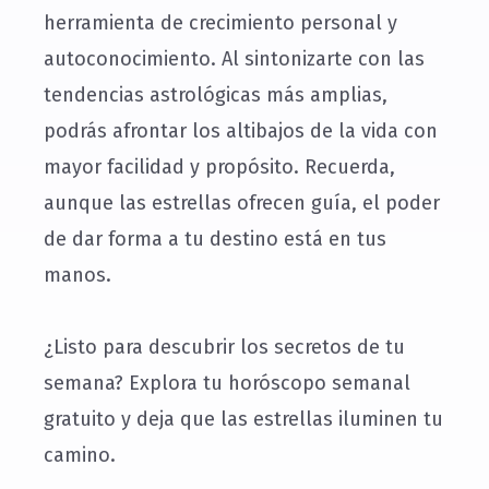
herramienta de crecimiento personal y
autoconocimiento. Al sintonizarte con las
tendencias astrológicas más amplias,
podrás afrontar los altibajos de la vida con
mayor facilidad y propósito. Recuerda,
aunque las estrellas ofrecen guía, el poder
de dar forma a tu destino está en tus
manos.
¿Listo para descubrir los secretos de tu
semana? Explora tu horóscopo semanal
gratuito y deja que las estrellas iluminen tu
camino.