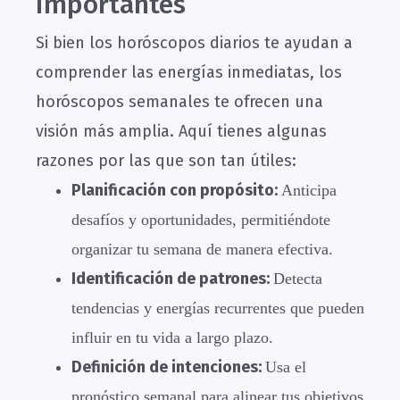
importantes
Si bien los horóscopos diarios te ayudan a
comprender las energías inmediatas, los
horóscopos semanales te ofrecen una
visión más amplia. Aquí tienes algunas
razones por las que son tan útiles:
Planificación con propósito:
Anticipa
desafíos y oportunidades, permitiéndote
organizar tu semana de manera efectiva.
Identificación de patrones:
Detecta
tendencias y energías recurrentes que pueden
influir en tu vida a largo plazo.
Definición de intenciones:
Usa el
pronóstico semanal para alinear tus objetivos