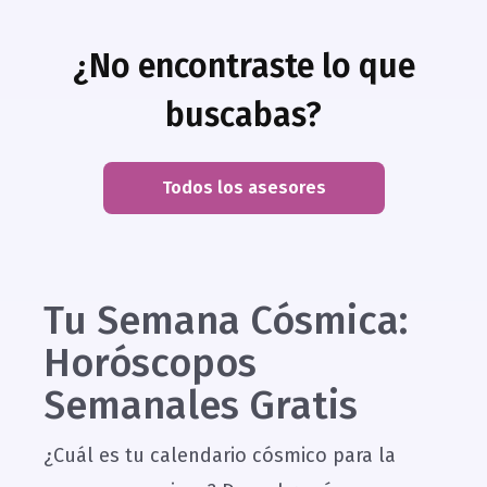
¿No encontraste lo que
buscabas?
Todos los asesores
Tu Semana Cósmica:
Horóscopos
Semanales Gratis
¿Cuál es tu calendario cósmico para la