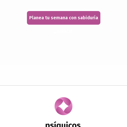
Planea tu semana con sabiduría
zodiacal