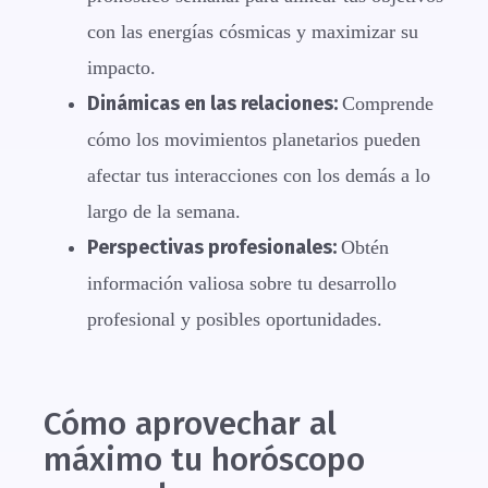
con las energías cósmicas y maximizar su
impacto.
Dinámicas en las relaciones:
Comprende
cómo los movimientos planetarios pueden
afectar tus interacciones con los demás a lo
largo de la semana.
Perspectivas profesionales:
Obtén
información valiosa sobre tu desarrollo
profesional y posibles oportunidades.
Cómo aprovechar al
máximo tu horóscopo