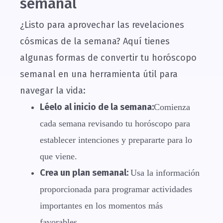
semanal
¿Listo para aprovechar las revelaciones
cósmicas de la semana? Aquí tienes
algunas formas de convertir tu horóscopo
semanal en una herramienta útil para
navegar la vida:
Léelo al inicio de la semana:
Comienza
cada semana revisando tu horóscopo para
establecer intenciones y prepararte para lo
que viene.
Crea un plan semanal:
Usa la información
proporcionada para programar actividades
importantes en los momentos más
favorables.