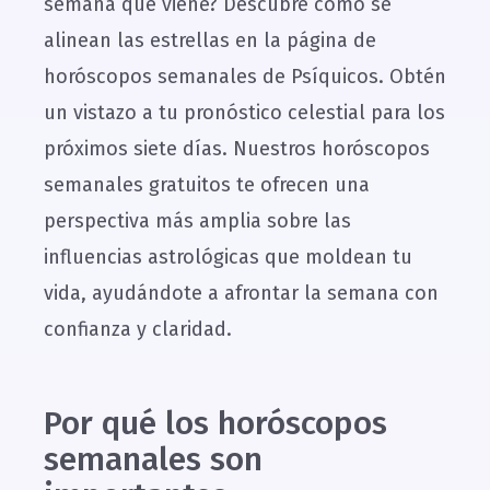
semana que viene? Descubre cómo se
alinean las estrellas en la página de
horóscopos semanales de Psíquicos. Obtén
un vistazo a tu pronóstico celestial para los
próximos siete días. Nuestros horóscopos
semanales gratuitos te ofrecen una
perspectiva más amplia sobre las
influencias astrológicas que moldean tu
vida, ayudándote a afrontar la semana con
confianza y claridad.
Por qué los horóscopos
semanales son