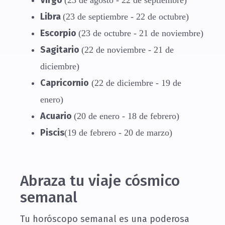
Virgo
(23 de agosto - 22 de septiembre)
Libra
(23 de septiembre - 22 de octubre)
Escorpio
(23 de octubre - 21 de noviembre)
Sagitario
(22 de noviembre - 21 de
diciembre)
Capricornio
(22 de diciembre - 19 de
enero)
Acuario
(20 de enero - 18 de febrero)
Piscis
(19 de febrero - 20 de marzo)
Abraza tu viaje cósmico
semanal
Tu horóscopo semanal es una poderosa