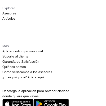
Explorar
Asesores
Artículos
Más
Aplicar código promocional
Soporte al cliente
Garantía de Satisfacción
Quiénes somos
Cómo verificamos a los asesores
¿Eres psíquico? Aplica aquí
Descarga la aplicación para obtener claridad
donde quiera que vayas.