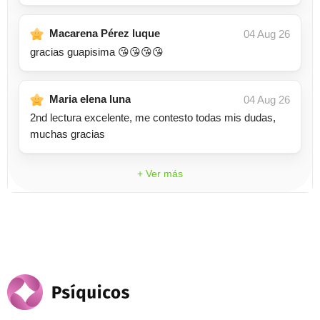
Macarena Pérez luque
04 Aug 26
gracias guapisima 😘😘😘😘
Maria elena luna
04 Aug 26
2nd lectura excelente, me contesto todas mis dudas,
muchas gracias
+ Ver más