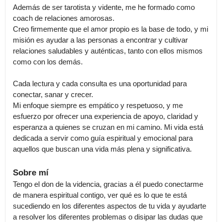
Además de ser tarotista y vidente, me he formado como 
coach de relaciones amorosas.

Creo firmemente que el amor propio es la base de todo, y mi 
misión es ayudar a las personas a encontrar y cultivar 
relaciones saludables y auténticas, tanto con ellos mismos 
como con los demás.

Cada lectura y cada consulta es una oportunidad para 
conectar, sanar y crecer.

Mi enfoque siempre es empático y respetuoso, y me 
esfuerzo por ofrecer una experiencia de apoyo, claridad y 
esperanza a quienes se cruzan en mi camino. Mi vida está 
dedicada a servir como guía espiritual y emocional para 
aquellos que buscan una vida más plena y significativa.
Sobre mí
Tengo el don de la videncia, gracias a él puedo conectarme 
de manera espiritual contigo, ver qué es lo que te está 
sucediendo en los diferentes aspectos de tu vida y ayudarte 
a resolver los diferentes problemas o disipar las dudas que 