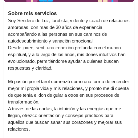
Sobre mis servicios
Soy Sendero de Luz, tarotista, vidente y coach de relaciones 
amorosas, con más de 30 años de experiencia 
acompañando a las personas en sus caminos de 
autodescubrimiento y sanación emocional.

Desde joven, sentí una conexión profunda con el mundo 
espiritual, y a lo largo de los años, mis dones intuitivos han 
evolucionado, permitiéndome ayudar a quienes buscan 
respuestas y claridad.

Mi pasión por el tarot comenzó como una forma de entender 
mejor mi propia vida y mis relaciones, y pronto me di cuenta 
de que tenía el don de guiar a otros en sus procesos de 
transformación.

A través de las cartas, la intuición y las energías que me 
llegan, ofrezco orientación y consejos prácticos para 
aquellos que buscan sanar sus corazones y mejorar sus 
relaciones.
