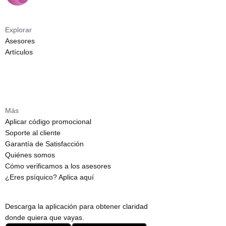
Explorar
Asesores
Artículos
Más
Aplicar código promocional
Soporte al cliente
Garantía de Satisfacción
Quiénes somos
Cómo verificamos a los asesores
¿Eres psíquico? Aplica aquí
Descarga la aplicación para obtener claridad
donde quiera que vayas.