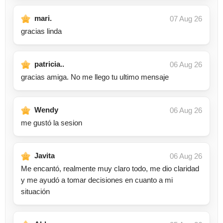
mari.
07 Aug 26
gracias linda
patricia..
06 Aug 26
gracias amiga. No me llego tu ultimo mensaje
Wendy
06 Aug 26
me gustó la sesion
Javita
06 Aug 26
Me encantó, realmente muy claro todo, me dio claridad
y me ayudó a tomar decisiones en cuanto a mi
situación