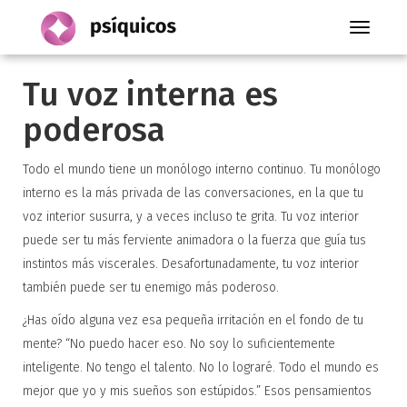
Toggle
navigati
Tu voz interna es
poderosa
Todo el mundo tiene un monólogo interno continuo. Tu monólogo
interno es la más privada de las conversaciones, en la que tu
voz interior susurra, y a veces incluso te grita. Tu voz interior
puede ser tu más ferviente animadora o la fuerza que guía tus
instintos más viscerales. Desafortunadamente, tu voz interior
también puede ser tu enemigo más poderoso.
¿Has oído alguna vez esa pequeña irritación en el fondo de tu
mente? “No puedo hacer eso. No soy lo suficientemente
inteligente. No tengo el talento. No lo lograré. Todo el mundo es
mejor que yo y mis sueños son estúpidos.” Esos pensamientos