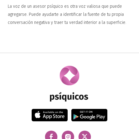
La voz de un asesor psíquico es otra voz valiosa que puede
agregarse. Puede ayudarte a identificar la fuente de tu propia
conversación negativa y traer tu verdad interior a la superficie.