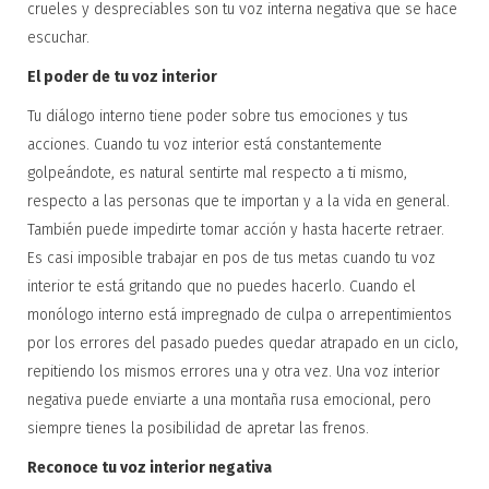
crueles y despreciables son tu voz interna negativa que se hace
escuchar.
El poder de tu voz interior
Tu diálogo interno tiene poder sobre tus emociones y tus
acciones. Cuando tu voz interior está constantemente
golpeándote, es natural sentirte mal respecto a ti mismo,
respecto a las personas que te importan y a la vida en general.
También puede impedirte tomar acción y hasta hacerte retraer.
Es casi imposible trabajar en pos de tus metas cuando tu voz
interior te está gritando que no puedes hacerlo. Cuando el
monólogo interno está impregnado de culpa o arrepentimientos
por los errores del pasado puedes quedar atrapado en un ciclo,
repitiendo los mismos errores una y otra vez. Una voz interior
negativa puede enviarte a una montaña rusa emocional, pero
siempre tienes la posibilidad de apretar las frenos.
Reconoce tu voz interior negativa