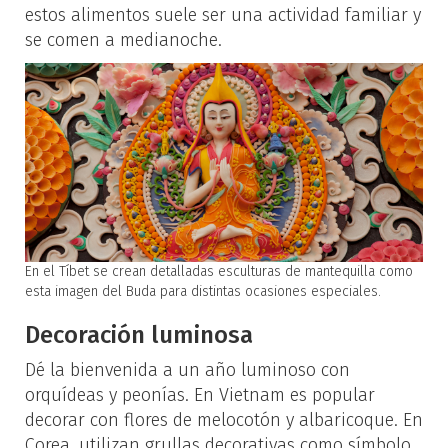
estos alimentos suele ser una actividad familiar y
se comen a medianoche.
En el Tíbet se crean detalladas esculturas de mantequilla como
esta imagen del Buda para distintas ocasiones especiales.
Decoración luminosa
Dé la bienvenida a un año luminoso con
orquídeas y peonías. En Vietnam es popular
decorar con flores de melocotón y albaricoque. En
Corea, utilizan grullas decorativas como símbolo