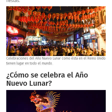
fiestas.
Celebraciones del Año Nuevo Lunar como ésta en el Reino Unido
tienen lugar en todo el mundo.
¿Cómo se celebra el Año
Nuevo Lunar?