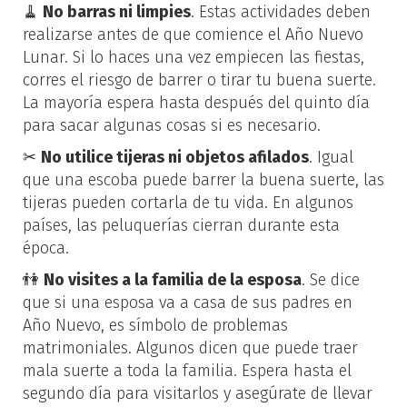
🧹
No barras ni limpies
. Estas actividades deben
realizarse antes de que comience el Año Nuevo
Lunar. Si lo haces una vez empiecen las fiestas,
corres el riesgo de barrer o tirar tu buena suerte.
La mayoría espera hasta después del quinto día
para sacar algunas cosas si es necesario.
✂
No utilice tijeras ni objetos afilados
. Igual
que una escoba puede barrer la buena suerte, las
tijeras pueden cortarla de tu vida. En algunos
países, las peluquerías cierran durante esta
época.
👫
No visites a la familia de la esposa
. Se dice
que si una esposa va a casa de sus padres en
Año Nuevo, es símbolo de problemas
matrimoniales. Algunos dicen que puede traer
mala suerte a toda la familia. Espera hasta el
segundo día para visitarlos y asegúrate de llevar