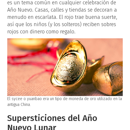
es un tema común en cualquier celebración de
Año Nuevo. Casas, calles y tiendas se decoran a
menudo en escarlata. El rojo trae buena suerte,
así que los niños (y los solteros) reciben sobres
rojos con dinero como regalo.
El sycee o yuanbao era un tipo de moneda de oro utilizado en la
antigua China.
Supersticiones del Año
Nuevo Lunar