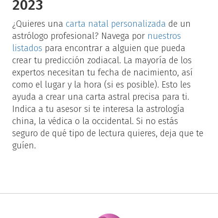
2023
¿Quieres una
carta natal personalizada
de un
astrólogo profesional? Navega por
nuestros
listados
para encontrar a alguien que pueda
crear tu predicción zodiacal. La mayoría de los
expertos necesitan tu fecha de nacimiento, así
como el lugar y la hora (si es posible). Esto les
ayuda a crear una carta astral precisa para ti.
Indica a tu asesor si te interesa la astrología
china, la védica o la occidental. Si no estás
seguro de qué tipo de lectura quieres, deja que te
guíen.