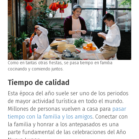
Como en tantas otras fiestas, se pasa tiempo en familia
cocinando y comiendo juntos.
Tiempo de calidad
Esta época del año suele ser uno de los periodos
de mayor actividad turística en todo el mundo.
Millones de personas vuelven a casa para
pasar
tiempo con la familia y los amigos
. Conectar con
la familia y honrar a los antepasados es una
parte fundamental de las celebraciones del Año