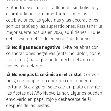
El Año Nuevo Lunar está lleno de simbolismo y
espiritualidad. Tan importantes como las
celebraciones, las golosinas y las decoraciones
son los tabúes y las supersticiones. Para tener la
mejor suerte posible en 2023, aquí tienes 10 que
debes evitar del 22 de enero al 1 de febrero:
🙊
No digas nada negativo
. Evita palabras con
connotaciones negativas (enfermo, dolor, pobre,
matar, etc.) para que no te afecten el año que
tienes por delante.
🥃
No rompas la cerámica ni el cristal
. Corres el
riesgo de romper tu conexión con la buena
fortuna. Si a alguien se le cae un plato durante
las fiestas del Año Nuevo Lunar, algunos pueden
envolverlo en papel rojo y deshacerse de él
después de las fiestas