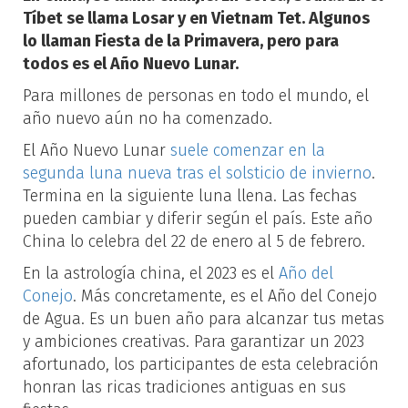
Tíbet se llama Losar y en Vietnam Tet. Algunos
lo llaman Fiesta de la Primavera, pero para
todos es el Año Nuevo Lunar.
Para millones de personas en todo el mundo, el
año nuevo aún no ha comenzado.
El Año Nuevo Lunar
suele comenzar en la
segunda luna nueva tras el solsticio de invierno
.
Termina en la siguiente luna llena. Las fechas
pueden cambiar y diferir según el país. Este año
China lo celebra del 22 de enero al 5 de febrero.
En la astrología china, el 2023 es el
Año del
Conejo
. Más concretamente, es el Año del Conejo
de Agua. Es un buen año para alcanzar tus metas
y ambiciones creativas. Para garantizar un 2023
afortunado, los participantes de esta celebración
honran las ricas tradiciones antiguas en sus