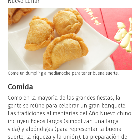
Nuevo Lunar.
Come un dumpling a medianoche para tener buena suerte.
Comida
Como en la mayoría de las grandes fiestas, la
gente se reúne para celebrar un gran banquete.
Las tradiciones alimentarias del Año Nuevo chino
incluyen fideos largos (simbolizan una larga
vida) y albóndigas (para representar la buena
suerte, la riqueza y la unión). La preparación de