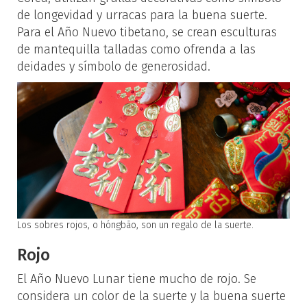
de longevidad y urracas para la buena suerte.
Para el Año Nuevo tibetano, se crean esculturas
de mantequilla talladas como ofrenda a las
deidades y símbolo de generosidad.
Los sobres rojos, o hóngbāo, son un regalo de la suerte.
Rojo
El Año Nuevo Lunar tiene mucho de rojo. Se
considera un color de la suerte y la buena suerte