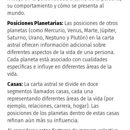
su comportamiento y cómo se presenta al
mundo.
Posiciones Planetarias:
Las posiciones de otros
planetas (como Mercurio, Venus, Marte, Júpiter,
Saturno, Urano, Neptuno y Plutón) en la carta
astral ofrecen información adicional sobre
diferentes aspectos de la vida de una persona.
Cada planeta está asociado con cualidades
específicas e influye en diferentes áreas de la
vida.
Casas:
La carta astral se divide en doce
segmentos llamados casas, cada una
representando diferentes áreas de la vida (por
ejemplo, relaciones, carrera, hogar). Las
posiciones de los planetas dentro de estas casas
refinan aún más su influencia.