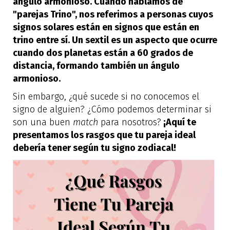
ángulo armonioso. Cuando hablamos de
"parejas Trino", nos referimos a personas cuyos
signos solares están en signos que están en
trino entre sí. Un sextil es un aspecto que ocurre
cuando dos planetas están a 60 grados de
distancia, formando también un ángulo
armonioso.
Sin embargo, ¿qué sucede si no conocemos el
signo de alguien? ¿Cómo podemos determinar si
son una buen
match
para nosotros?
¡Aquí te
presentamos los rasgos que tu pareja ideal
debería tener según tu signo zodiacal!