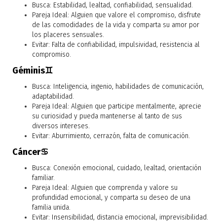
Busca: Estabilidad, lealtad, confiabilidad, sensualidad.
Pareja Ideal: Alguien que valore el compromiso, disfrute
de las comodidades de la vida y comparta su amor por
los placeres sensuales.
Evitar: Falta de confiabilidad, impulsividad, resistencia al
compromiso.
Géminis♊
Busca: Inteligencia, ingenio, habilidades de comunicación,
adaptabilidad.
Pareja Ideal: Alguien que participe mentalmente, aprecie
su curiosidad y pueda mantenerse al tanto de sus
diversos intereses.
Evitar: Aburrimiento, cerrazón, falta de comunicación.
Cáncer♋
Busca: Conexión emocional, cuidado, lealtad, orientación
familiar.
Pareja Ideal: Alguien que comprenda y valore su
profundidad emocional, y comparta su deseo de una
familia unida.
Evitar: Insensibilidad, distancia emocional, imprevisibilidad.