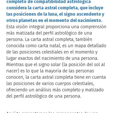
completo de compatibilidad astrológica
considera la carta astral completa, que incluye
las posiciones de la luna, el signo ascendente y
otros planetas en el momento del nacimiento.
Esta visión integral proporciona una comprensión
más matizada del perfil astrológico de una
persona. La carta astral completa, también
conocida como carta natal, es un mapa detallado
de las posiciones celestiales en el momento y
lugar exactos del nacimiento de una persona.
Mientras que el signo solar (la posición del sol al
nacer) es lo que la mayoría de las personas
conocen, la carta astral completa tiene en cuenta
las posiciones de varios cuerpos celestiales,
ofreciendo un análisis más completo y matizado
del perfil astrológico de una persona.