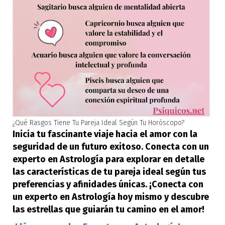
¿Qué Rasgos Tiene Tu Pareja Ideal Según Tu Horóscopo?
Inicia tu fascinante viaje hacia el amor con la
seguridad de un futuro exitoso. Conecta con un
experto en Astrología para explorar en detalle
las características de tu pareja ideal según tus
preferencias y afinidades únicas. ¡Conecta con
un experto en Astrología hoy mismo y descubre
las estrellas que guiarán tu camino en el amor!