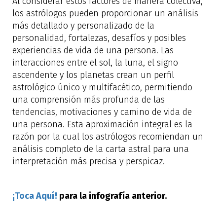
Al considerar estos factores de manera colectiva,
los astrólogos pueden proporcionar un análisis
más detallado y personalizado de la
personalidad, fortalezas, desafíos y posibles
experiencias de vida de una persona. Las
interacciones entre el sol, la luna, el signo
ascendente y los planetas crean un perfil
astrológico único y multifacético, permitiendo
una comprensión más profunda de las
tendencias, motivaciones y camino de vida de
una persona. Esta aproximación integral es la
razón por la cual los astrólogos recomiendan un
análisis completo de la carta astral para una
interpretación más precisa y perspicaz.
¡Toca Aquí!
para la infografía anterior.