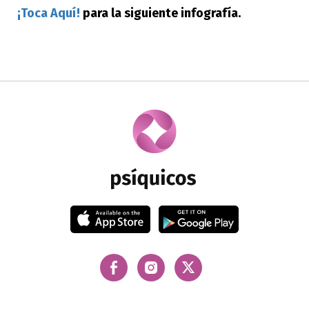
¡Toca Aquí!
para la siguiente infografía.