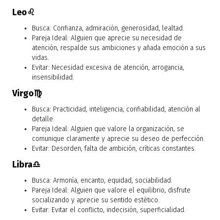
Leo♌
Busca: Confianza, admiración, generosidad, lealtad.
Pareja Ideal: Alguien que aprecie su necesidad de
atención, respalde sus ambiciones y añada emoción a sus
vidas.
Evitar: Necesidad excesiva de atención, arrogancia,
insensibilidad.
Virgo♍
Busca: Practicidad, inteligencia, confiabilidad, atención al
detalle.
Pareja Ideal: Alguien que valore la organización, se
comunique claramente y aprecie su deseo de perfección.
Evitar: Desorden, falta de ambición, críticas constantes.
Libra♎
Busca: Armonía, encanto, equidad, sociabilidad.
Pareja Ideal: Alguien que valore el equilibrio, disfrute
socializando y aprecie su sentido estético.
Evitar: Evitar el conflicto, indecisión, superficialidad.