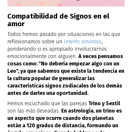
Compatibilidad de Signos en el
amor
Todos hemos pasado por situaciones en las que
reflexionamos sobre un
interés amoroso
,
ponderando si es apropiado involucrarnos
emocionalmente con alguien.
A veces pensamos
cosas como: "No debería empezar algo con un
Leo", ya que sabemos que existe la tendencia en
la cultura popular de generalizar las
características signos zodiacales de los demás
antes de darles una oportunidad.
Hemos escuchado que las parejas
Trino y Sextil
son las más deseadas.
En astrología, un trino es
un aspecto que ocurre cuando dos planetas
están a 120 grados de distancia, formando un