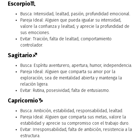
Escorpio♏
Busca: Intensidad, lealtad, pasión, profundidad emocional.
Pareja Ideal: Alguien que pueda igualar su intensidad,
valore la confianza y lealtad, y aprecie la profundidad de
sus emociones.
Evitar: Traición, falta de lealtad, comportamiento
controlador.
Sagitario♐
Busca: Espíritu aventurero, apertura, humor, independencia.
Pareja Ideal: Alguien que comparta su amor por la
exploración, sea de mentalidad abierta y mantenga la
relación ligera.
Evitar: Rutina, posesividad, falta de entusiasmo.
Capricornio♑
Busca: Ambición, estabilidad, responsabilidad, lealtad.
Pareja Ideal: Alguien que comparta sus metas, valore la
estabilidad y aprecie su compromiso con el trabajo duro.
Evitar: Irresponsabilidad, falta de ambición, resistencia a la
estructura.