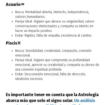
Acuario♒
Busca: Mentalidad abierta, intelecto, independencia,
valores humanitarios.
Pareja Ideal: Alguien que abrace su singularidad, valore
conversaciones intelectuales y comparta su interés en
hacer un impacto positivo.
Evitar: Rigidez, falta de empatía, resistencia al cambio.
Piscis♓
Busca: Sensibilidad, creatividad, compasión, conexión
emocional.
Pareja Ideal: Alguien que comprenda su profundidad
emocional, aprecie su creatividad y comparta su deseo de
una conexión espiritual profunda.
Evitar: Desconexión emocional, falta de dirección,
idealismo excesivo.
Es importante tener en cuenta que la Astrología
abarca más que solo el signo solar.
Un análisis