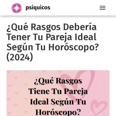
Toggle
navigati
¿Qué Rasgos Debería
Tener Tu Pareja Ideal
Según Tu Horóscopo?
(2024)