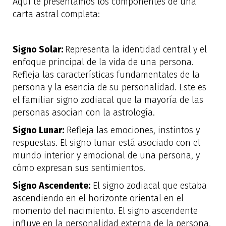
Aquí te presentamos los componentes de una
carta astral completa:
Signo Solar:
Representa la identidad central y el
enfoque principal de la vida de una persona.
Refleja las características fundamentales de la
persona y la esencia de su personalidad. Este es
el familiar signo zodiacal que la mayoría de las
personas asocian con la astrología.
Signo Lunar:
Refleja las emociones, instintos y
respuestas. El signo lunar está asociado con el
mundo interior y emocional de una persona, y
cómo expresan sus sentimientos.
Signo Ascendente:
El signo zodiacal que estaba
ascendiendo en el horizonte oriental en el
momento del nacimiento. El signo ascendente
influye en la personalidad externa de la persona,