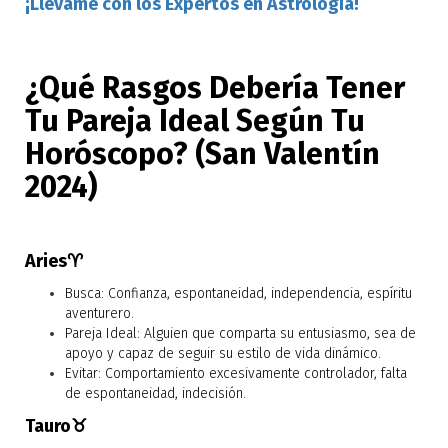
¡Llévame con los Expertos en Astrología!
¿Qué Rasgos Debería Tener
Tu Pareja Ideal Según Tu
Horóscopo? (San Valentín
2024)
Aries♈
Busca: Confianza, espontaneidad, independencia, espíritu
aventurero.
Pareja Ideal: Alguien que comparta su entusiasmo, sea de
apoyo y capaz de seguir su estilo de vida dinámico.
Evitar: Comportamiento excesivamente controlador, falta
de espontaneidad, indecisión.
Tauro♉