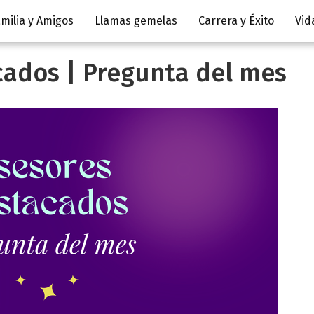
milia y Amigos
Llamas gemelas
Carrera y Éxito
Vid
cados | Pregunta del mes