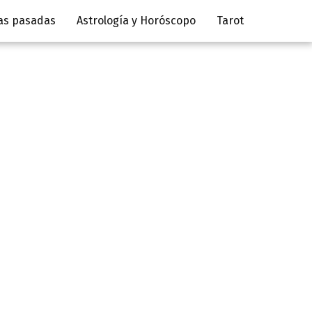
as pasadas
Astrología y Horóscopo
Tarot