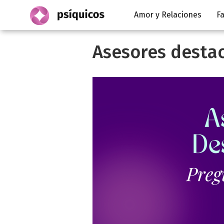
Amor y Relaciones
Fa
Asesores desta