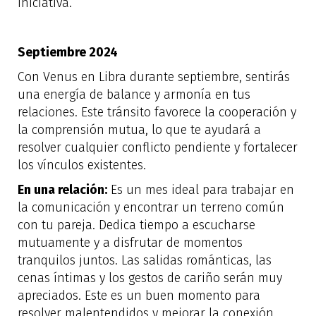
iniciativa.
Septiembre 2024
Con Venus en Libra durante septiembre, sentirás
una energía de balance y armonía en tus
relaciones. Este tránsito favorece la cooperación y
la comprensión mutua, lo que te ayudará a
resolver cualquier conflicto pendiente y fortalecer
los vínculos existentes.
En una relación:
Es un mes ideal para trabajar en
la comunicación y encontrar un terreno común
con tu pareja. Dedica tiempo a escucharse
mutuamente y a disfrutar de momentos
tranquilos juntos. Las salidas románticas, las
cenas íntimas y los gestos de cariño serán muy
apreciados. Este es un buen momento para
resolver malentendidos y mejorar la conexión