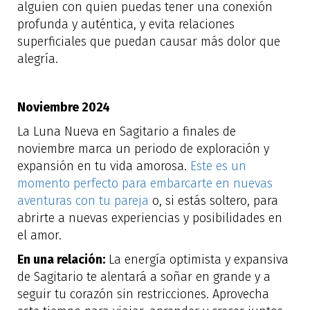
alguien con quien puedas tener una conexión
profunda y auténtica, y evita relaciones
superficiales que puedan causar más dolor que
alegría.
Noviembre 2024
La Luna Nueva en Sagitario a finales de
noviembre marca un periodo de exploración y
expansión en tu vida amorosa.
Este es un
momento perfecto para embarcarte en nuevas
aventuras con tu pareja
o, si estás soltero, para
abrirte a nuevas experiencias y posibilidades en
el amor.
En una relación:
La energía optimista y expansiva
de Sagitario te alentará a soñar en grande y a
seguir tu corazón sin restricciones. Aprovecha