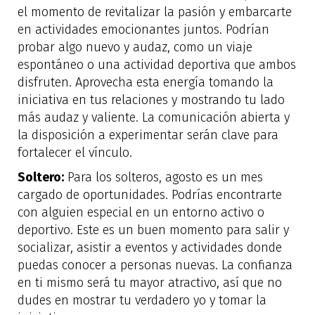
el momento de revitalizar la pasión y embarcarte
en actividades emocionantes juntos. Podrían
probar algo nuevo y audaz, como un viaje
espontáneo o una actividad deportiva que ambos
disfruten. Aprovecha esta energía tomando la
iniciativa en tus relaciones y mostrando tu lado
más audaz y valiente. La comunicación abierta y
la disposición a experimentar serán clave para
fortalecer el vínculo.
Soltero:
Para los solteros, agosto es un mes
cargado de oportunidades. Podrías encontrarte
con alguien especial en un entorno activo o
deportivo. Este es un buen momento para salir y
socializar, asistir a eventos y actividades donde
puedas conocer a personas nuevas. La confianza
en ti mismo será tu mayor atractivo, así que no
dudes en mostrar tu verdadero yo y tomar la