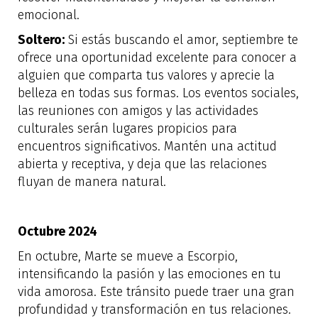
emocional.
Soltero:
Si estás buscando el amor, septiembre te
ofrece una oportunidad excelente para conocer a
alguien que comparta tus valores y aprecie la
belleza en todas sus formas. Los eventos sociales,
las reuniones con amigos y las actividades
culturales serán lugares propicios para
encuentros significativos. Mantén una actitud
abierta y receptiva, y deja que las relaciones
fluyan de manera natural.
Octubre 2024
En octubre, Marte se mueve a Escorpio,
intensificando la pasión y las emociones en tu
vida amorosa. Este tránsito puede traer una gran
profundidad y transformación en tus relaciones.