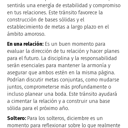
sentirás una energía de estabilidad y compromiso
en tus relaciones. Este tránsito favorece la
construcción de bases sólidas y el
establecimiento de metas a largo plazo en el
ámbito amoroso.
En una relación:
Es un buen momento para
evaluar la dirección de tu relación y hacer planes
para el futuro. La disciplina y la responsabilidad
serán esenciales para mantener la armonía y
asegurar que ambos estén en la misma página.
Podrían discutir metas conjuntas, como mudarse
juntos, comprometerse más profundamente o
incluso planear una boda. Este tránsito ayudará
a cimentar la relación y a construir una base
sólida para el próximo año.
Soltero:
Para los solteros, diciembre es un
momento para reflexionar sobre lo que realmente