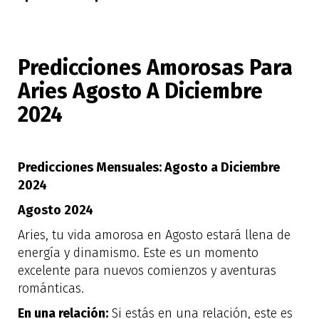
Predicciones Amorosas Para
Aries Agosto A Diciembre
2024
Predicciones Mensuales: Agosto a Diciembre
2024
Agosto 2024
Aries, tu vida amorosa en Agosto estará llena de
energía y dinamismo. Este es un momento
excelente para nuevos comienzos y aventuras
románticas.
En una relación:
Si estás en una relación, este es