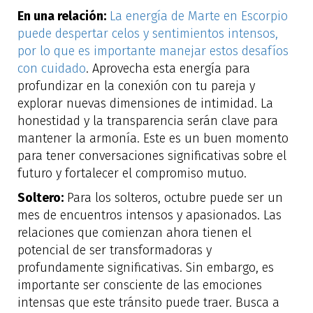
En una relación:
La energía de Marte en Escorpio
puede despertar celos y sentimientos intensos,
por lo que es importante manejar estos desafíos
con cuidado
. Aprovecha esta energía para
profundizar en la conexión con tu pareja y
explorar nuevas dimensiones de intimidad. La
honestidad y la transparencia serán clave para
mantener la armonía. Este es un buen momento
para tener conversaciones significativas sobre el
futuro y fortalecer el compromiso mutuo.
Soltero:
Para los solteros, octubre puede ser un
mes de encuentros intensos y apasionados. Las
relaciones que comienzan ahora tienen el
potencial de ser transformadoras y
profundamente significativas. Sin embargo, es
importante ser consciente de las emociones
intensas que este tránsito puede traer. Busca a