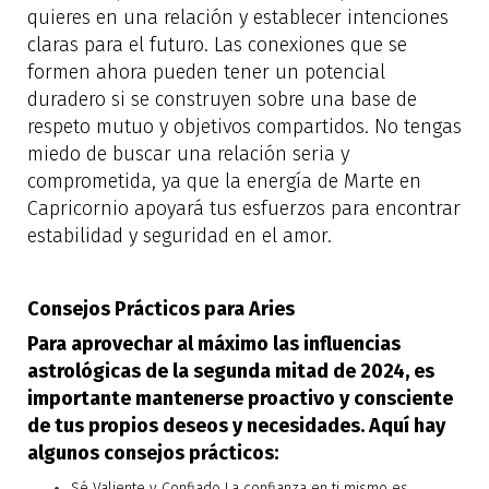
quieres en una relación y establecer intenciones
claras para el futuro. Las conexiones que se
formen ahora pueden tener un potencial
duradero si se construyen sobre una base de
respeto mutuo y objetivos compartidos. No tengas
miedo de buscar una relación seria y
comprometida, ya que la energía de Marte en
Capricornio apoyará tus esfuerzos para encontrar
estabilidad y seguridad en el amor.
Consejos Prácticos para Aries
Para aprovechar al máximo las influencias
astrológicas de la segunda mitad de 2024, es
importante mantenerse proactivo y consciente
de tus propios deseos y necesidades. Aquí hay
algunos consejos prácticos:
Sé Valiente y Confiado La confianza en ti mismo es