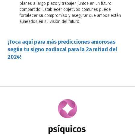
planes a largo plazo y trabajen juntos en un futuro
compartido. Establecer objetivos comunes puede
fortalecer su compromiso y asegurar que ambos estén
alineados en su visión del futuro.
¡Toca aquí para más predicciones amorosas
según tu signo zodiacal para la 2a mitad del
2024!