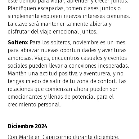
este tiempo para viajar, aprender y crecer juntos.
Planifiquen escapadas, tomen clases juntos o
simplemente exploren nuevos intereses comunes.
La clave será mantener la mente abierta y
disfrutar del viaje emocional juntos.
Soltero:
Para los solteros, noviembre es un mes
para abrazar nuevas oportunidades y aventuras
amorosas. Viajes, encuentros casuales y eventos
sociales pueden llevar a conexiones inesperadas.
Mantén una actitud positiva y aventurera, y no
tengas miedo de salir de tu zona de confort. Las
relaciones que comienzan ahora pueden ser
emocionantes y llenas de potencial para el
crecimiento personal.
Diciembre 2024
Con Marte en Capricornio durante diciembre,