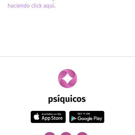
haciendo click aquí
.