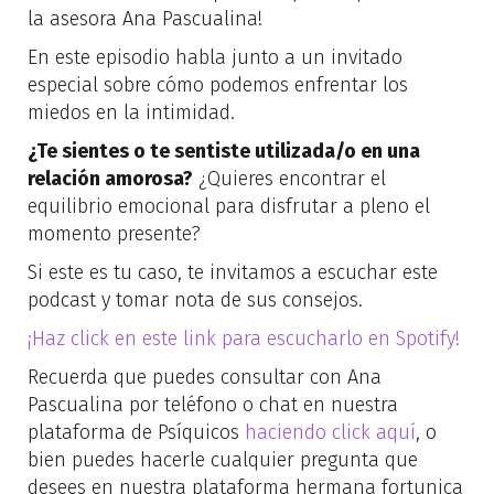
la asesora Ana Pascualina!
En este episodio habla junto a un invitado
especial sobre cómo podemos enfrentar los
miedos en la intimidad.
¿Te sientes o te sentiste utilizada/o en una
relación amorosa?
¿Quieres encontrar el
equilibrio emocional para disfrutar a pleno el
momento presente?
Si este es tu caso, te invitamos a escuchar este
podcast y tomar nota de sus consejos.
¡
Haz click en este link para escucharlo en Spotify
!
Recuerda que puedes consultar con Ana
Pascualina por teléfono o chat en nuestra
plataforma de Psíquicos
haciendo click aquí
, o
bien puedes hacerle cualquier pregunta que
desees en nuestra plataforma hermana fortunica