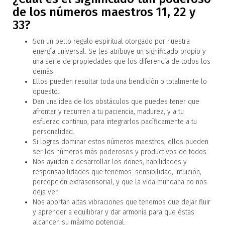
de los números maestros 11, 22 y
33?
Son un bello regalo espiritual otorgado por nuestra
energía universal. Se les atribuye un significado propio y
una serie de propiedades que los diferencia de todos los
demás.
Ellos pueden resultar toda una bendición o totalmente lo
opuesto.
Dan una idea de los obstáculos que puedes tener que
afrontar y recurren a tu paciencia, madurez, y a tu
esfuerzo continuo, para integrarlos pacíficamente a tu
personalidad.
Si logras dominar estos números maestros, ellos pueden
ser los números más poderosos y productivos de todos.
Nos ayudan a desarrollar los dones, habilidades y
responsabilidades que tenemos: sensibilidad, intuición,
percepción extrasensorial, y que la vida mundana no nos
deja ver.
Nos aportan altas vibraciones que tenemos que dejar fluir
y aprender a equilibrar y dar armonía para que éstas
alcancen su máximo potencial.