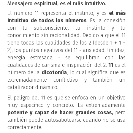
Mensajero espiritual, es el más intuitivo.
El número 11 representa el instinto, y es
el más
intuitivo de todos los números
. Es la conexión
con tu subconsciente, tu instinto y tu
conocimiento sin racionalidad. Debido a que el 11
tiene todas las cualidades de los 2 (desde 1 + 1 =
2), los puntos negativos del 11 - ansiedad, timidez,
energía estresada - se equilibran con las
cualidades de carisma e inspiración del 2.
11
es el
número de la
dicotomía
, lo cual significa que es
extremadamente conflictivo y también un
catalizador dinámico.
El peligro del 11 es que se enfoca en un objetivo
muy específico y concreto. Es extremadamente
potente y capaz de hacer grandes cosas,
pero
también puede autosabotearse cuando no se usa
correctamente.