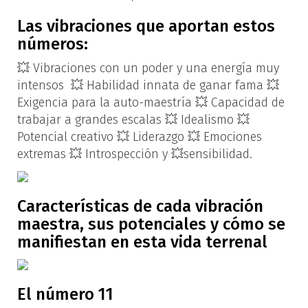
Las vibraciones que aportan estos
números:
💥 Vibraciones con un poder y una energía muy
intensos 💥 Habilidad innata de ganar fama 💥
Exigencia para la auto-maestría 💥 Capacidad de
trabajar a grandes escalas 💥 Idealismo 💥
Potencial creativo 💥 Liderazgo 💥 Emociones
extremas 💥 Introspección y 💥sensibilidad.
Características de cada vibración
maestra, sus potenciales y cómo se
manifiestan en esta vida terrenal
El número 11