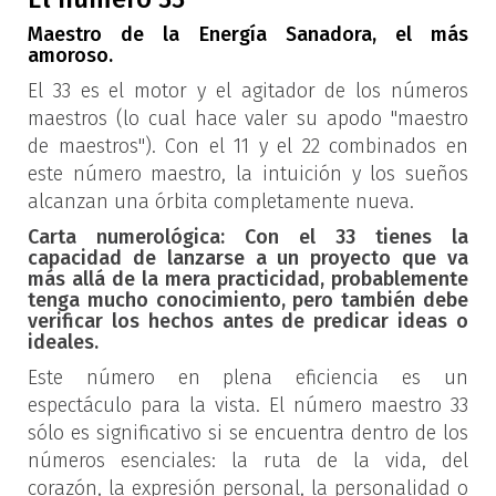
Maestro de la Energía Sanadora, el más
amoroso.
El 33 es el motor y el agitador de los números
maestros (lo cual hace valer su apodo "maestro
de maestros"). Con el 11 y el 22 combinados en
este número maestro, la intuición y los sueños
alcanzan una órbita completamente nueva.
Carta numerológica: Con el 33 tienes la
capacidad de lanzarse a un proyecto que va
más allá de la mera practicidad, probablemente
tenga mucho conocimiento, pero también debe
verificar los hechos antes de predicar ideas o
ideales.
Este número en plena eficiencia es un
espectáculo para la vista. El número maestro 33
sólo es significativo si se encuentra dentro de los
números esenciales: la ruta de la vida, del
corazón, la expresión personal, la personalidad o