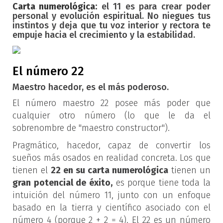
Carta numerológica
:
el 11 es para crear poder
personal y evolución espiritual. No niegues tus
instintos y deja que tu voz interior y rectora te
empuje hacia el crecimiento y la estabilidad.
El número 22
Maestro hacedor, es el más poderoso.
El número maestro 22 posee más poder que
cualquier otro número (lo que le da el
sobrenombre de "maestro constructor").
Pragmático, hacedor, capaz de convertir los
sueños más osados en realidad concreta. Los que
tienen el
22 en su carta numerológica
tienen un
gran potencial de éxito,
es porque tiene toda la
intuición del número 11, junto con un enfoque
basado en la tierra y científico asociado con el
número 4 (porque 2 + 2 = 4). El 22 es un número