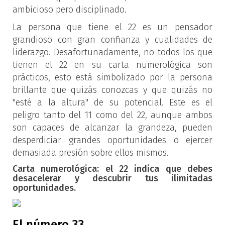
ambicioso pero disciplinado.
La persona que tiene el 22 es un pensador
grandioso con gran confianza y cualidades de
liderazgo. Desafortunadamente, no todos los que
tienen el 22 en su carta numerológica son
prácticos, esto está simbolizado por la persona
brillante que quizás conozcas y que quizás no
"esté a la altura" de su potencial. Este es el
peligro tanto del 11 como del 22, aunque ambos
son capaces de alcanzar la grandeza, pueden
desperdiciar grandes oportunidades o ejercer
demasiada presión sobre ellos mismos.
Carta numerológica: el 22 indica que debes
desacelerar y descubrir tus ilimitadas
oportunidades.
El número 33