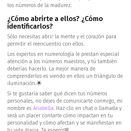
los números de la madurez.
¿Cómo abrirte a ellos? ¿Cómo
identificarlos?
Sólo necesitas abrir la mente y el corazón para
permitir el reencuentro con ellos.
Los expertos en numerología le prestan especial
atención a los números maestros, y tú también
deberías hacerlo. La mejor manera de
comprenderlos es viendo en ellos un triángulo de
iluminación.🌟
Si te gustaría saber qué dicen tus números
personales, no dejes de comunicarte conmigo, mi
nombre es
Anabella
. Haz clic en chat o llamada y
será un placer contarte cómo impactan en tu
personalidad y cómo afectan y se manifiestan en
tu vida diaria. Te espero!🌸