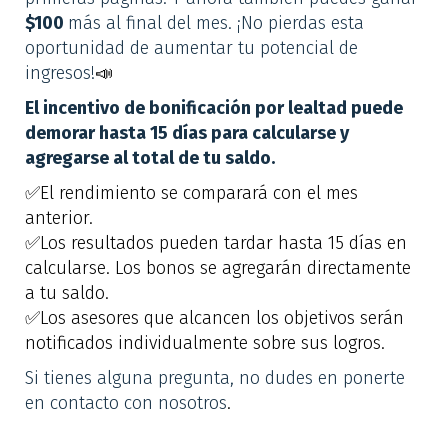
$100
más al final del mes. ¡No pierdas esta
oportunidad de aumentar tu potencial de
ingresos!
📣
El incentivo de bonificación por lealtad puede
demorar hasta 15 días para calcularse y
agregarse al total de tu saldo.
✅El rendimiento se comparará con el mes
anterior.
✅Los resultados pueden tardar hasta 15 días en
calcularse. Los bonos se agregarán directamente
a tu saldo.
✅Los asesores que alcancen los objetivos serán
notificados individualmente sobre sus logros.
Si tienes alguna pregunta, no dudes en ponerte
en contacto con nosotros
.