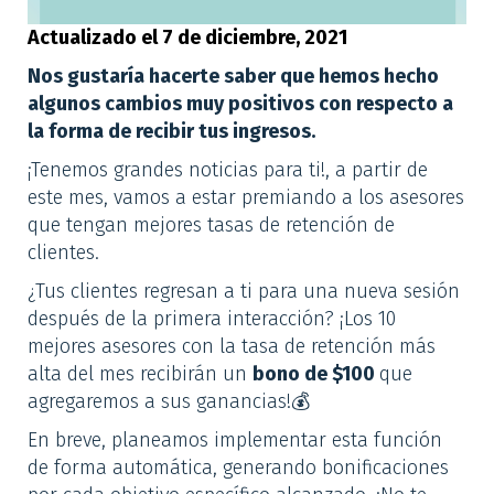
Actualizado el 7 de diciembre, 2021
Nos gustaría hacerte saber que hemos hecho
algunos cambios muy positivos con respecto a
la forma de recibir tus ingresos.
¡Tenemos grandes noticias para ti!, a partir de
este mes, vamos a estar premiando a los asesores
que tengan mejores tasas de retención de
clientes.
¿Tus clientes regresan a ti para una nueva sesión
después de la primera interacción? ¡Los 10
mejores asesores con la tasa de retención más
alta del mes recibirán un
bono de $100
que
agregaremos a sus ganancias!💰
En breve, planeamos implementar esta función
de forma automática, generando bonificaciones