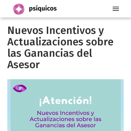
Toggle
navigati
Nuevos Incentivos y
Actualizaciones sobre
las Ganancias del
Asesor