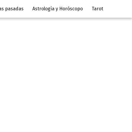
as pasadas
Astrología y Horóscopo
Tarot