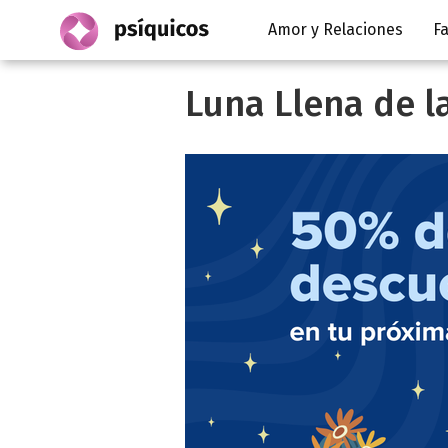
Amor y Relaciones
Fa
Luna Llena de l