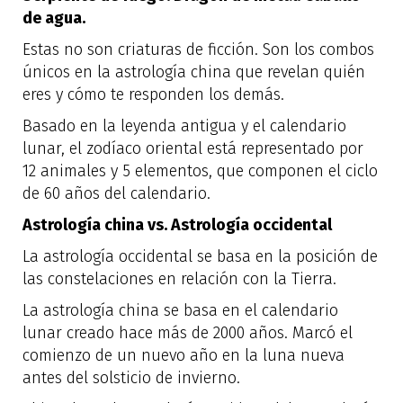
de agua.
Estas no son criaturas de ficción. Son los combos
únicos en la astrología china que revelan quién
eres y cómo te responden los demás.
Basado en la leyenda antigua y el calendario
lunar, el zodíaco oriental está representado por
12 animales y 5 elementos, que componen el ciclo
de 60 años del calendario.
Astrología china vs. Astrología occidental
La astrología occidental se basa en la posición de
las constelaciones en relación con la Tierra.
La astrología china se basa en el calendario
lunar creado hace más de 2000 años. Marcó el
comienzo de un nuevo año en la luna nueva
antes del solsticio de invierno.