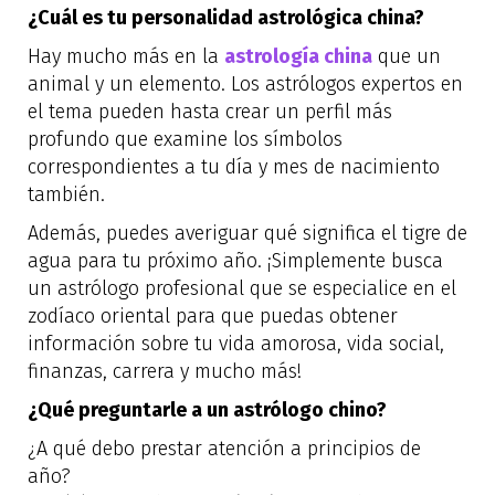
¿Cuál es tu personalidad astrológica china?
Hay mucho más en la
astrología china
que un
animal y un elemento. Los astrólogos expertos en
el tema pueden hasta crear un perfil más
profundo que examine los símbolos
correspondientes a tu día y mes de nacimiento
también.
Además, puedes averiguar qué significa el tigre de
agua para tu próximo año. ¡Simplemente busca
un astrólogo profesional que se especialice en el
zodíaco oriental para que puedas obtener
información sobre tu vida amorosa, vida social,
finanzas, carrera y mucho más!
¿Qué preguntarle a un astrólogo chino?
¿A qué debo prestar atención a principios de
año?