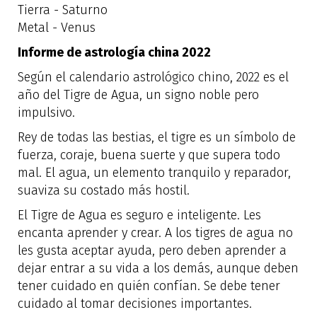
Tierra - Saturno
Metal - Venus
Informe de astrología china 2022
Según el calendario astrológico chino, 2022 es el
año del Tigre de Agua, un signo noble pero
impulsivo.
Rey de todas las bestias, el tigre es un símbolo de
fuerza, coraje, buena suerte y que supera todo
mal. El agua, un elemento tranquilo y reparador,
suaviza su costado más hostil.
El Tigre de Agua es seguro e inteligente. Les
encanta aprender y crear. A los tigres de agua no
les gusta aceptar ayuda, pero deben aprender a
dejar entrar a su vida a los demás, aunque deben
tener cuidado en quién confían. Se debe tener
cuidado al tomar decisiones importantes.