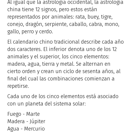
Al igual que la astrología occidental, la astrología
china tiene 12 signos, pero estos están
representados por animales: rata, buey, tigre,
conejo, dragón, serpiente, caballo, cabra, mono,
gallo, perro y cerdo.
El calendario chino tradicional describe cada año
dos caracteres. El inferior denota uno de los 12
animales y el superior, los cinco elementos:
madera, agua, tierra y metal. Se alternan en
cierto orden y crean un ciclo de sesenta años, al
final del cual las combinaciones comienzan a
repetirse.
Cada uno de los cinco elementos está asociado
con un planeta del sistema solar:
Fuego - Marte
Madera - Júpiter
Agua - Mercurio