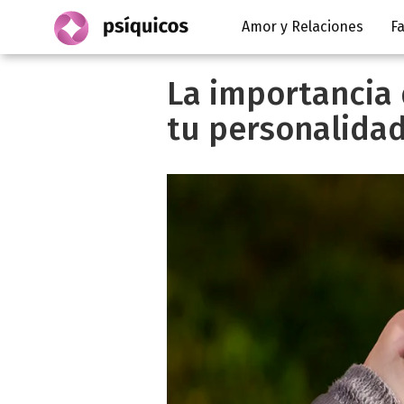
Amor y Relaciones
Fa
La importancia 
tu personalidad