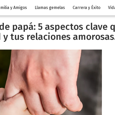
milia y Amigos
Llamas gemelas
Carrera y Éxito
Vid
de papá: 5 aspectos clave
 y tus relaciones amorosas