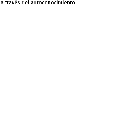
r a través del autoconocimiento