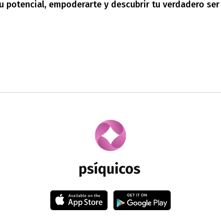
tu potencial, empoderarte y descubrir tu verdadero se