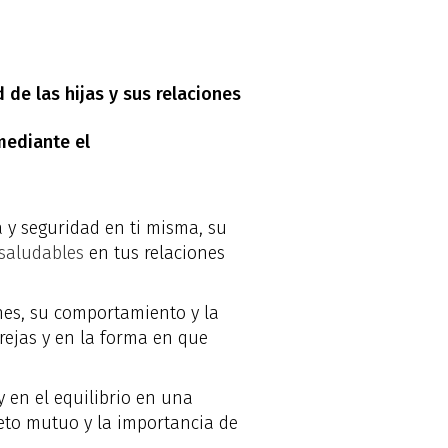
 de las hijas y sus relaciones
mediante el
 y seguridad en ti misma, su
 saludables
en tus relaciones
ones, su comportamiento y la
rejas y en la forma en que
y en el equilibrio en una
peto mutuo y la importancia de