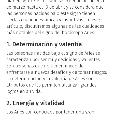
planeta Marte. Este signo se extiende desde el 21
de marzo hasta el 19 de abril y se considera que
las personas nacidas bajo este signo tienen
ciertas cualidades únicas y distintivas. En este
artículo, discutiremos algunas de las cualidades
más notables del signo del horóscopo Aries.
1. Determinación y valentía
Las personas nacidas bajo el signo de Aries se
caracterizan por ser muy decididas y valientes.
Son personas que no tienen miedo de
enfrentarse a nuevos desafíos y de tomar riesgos.
La determinación y la valentía de Aries son
atributos que les permiten alcanzar grandes
logros en su vida.
2. Energía y vitalidad
Los Aries son conocidos por tener una gran