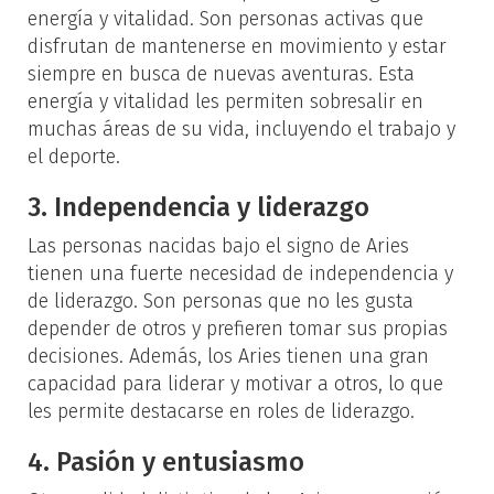
energía y vitalidad. Son personas activas que
disfrutan de mantenerse en movimiento y estar
siempre en busca de nuevas aventuras. Esta
energía y vitalidad les permiten sobresalir en
muchas áreas de su vida, incluyendo el trabajo y
el deporte.
3. Independencia y liderazgo
Las personas nacidas bajo el signo de Aries
tienen una fuerte necesidad de independencia y
de liderazgo. Son personas que no les gusta
depender de otros y prefieren tomar sus propias
decisiones. Además, los Aries tienen una gran
capacidad para liderar y motivar a otros, lo que
les permite destacarse en roles de liderazgo.
4. Pasión y entusiasmo