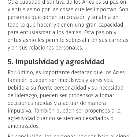
Otra cualidad distintiva de los Aries es su pasión
y entusiasmo por las cosas que les importan. Son
personas que ponen su corazón y su alma en
todo lo que hacen y tienen una gran capacidad
para entusiasmar a los demás. Esta pasión y
entusiasmo les permite sobresalir en sus carreras
y en sus relaciones personales.
5. Impulsividad y agresividad
Por último, es importante destacar que los Aries
también pueden ser impulsivos y agresivos.
Debido a su fuerte personalidad y su necesidad
de liderazgo, pueden ser propensos a tomar
decisiones rápidas y a actuar de manera
impulsiva. También pueden ser propensos a la
agresividad cuando se sienten desafiados o
amenazados.
En conclusión, las personas nacidas bajo el signo