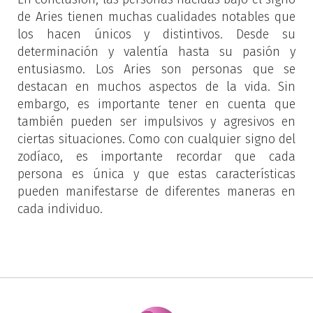
de Aries tienen muchas cualidades notables que
los hacen únicos y distintivos. Desde su
determinación y valentía hasta su pasión y
entusiasmo. Los Aries son personas que se
destacan en muchos aspectos de la vida. Sin
embargo, es importante tener en cuenta que
también pueden ser impulsivos y agresivos en
ciertas situaciones. Como con cualquier signo del
zodíaco, es importante recordar que cada
persona es única y que estas características
pueden manifestarse de diferentes maneras en
cada individuo.