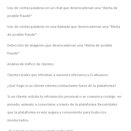
Uso de ciertas palabras en un chat que desencadenan una "Alerta de
posible fraude"
Uso de ciertas palabras en una llamada que desencadenan una "Alerta
de posible fraude"
Detección de imágenes que desencadenan una "Alerta de posible
fraude"
Análisis de tráfico de clientes
Clientes leales que informan a asesores ofensivos y/o abusivos
¿Qué hago si un cliente intenta contactarme fuera de la plataforma?
Si un cliente solicita tu información personal o se comunica contigo en
privado, anímalo a conectarse a través de la plataforma. Recuérdales
que la plataforma es más segura y conveniente para todos los
involucrados.