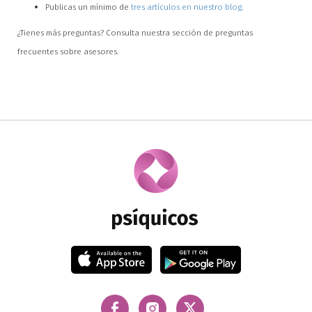
Publicas un mínimo de
tres artículos en nuestro blog
.
¿Tienes más preguntas? Consulta nuestra sección de preguntas
frecuentes sobre asesores.