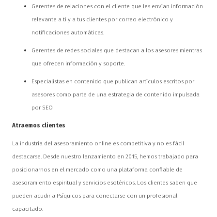
Gerentes de relaciones con el cliente que les envían información
relevante a ti y a tus clientes por correo electrónico y
notificaciones automáticas.
Gerentes de redes sociales que destacan a los asesores mientras
que ofrecen información y soporte.
Especialistas en contenido que publican artículos escritos por
asesores como parte de una estrategia de contenido impulsada
por SEO
Atraemos clientes
La industria del asesoramiento online es competitiva y no es fácil
destacarse. Desde nuestro lanzamiento en 2015, hemos trabajado para
posicionarnos en el mercado como una plataforma confiable de
asesoramiento espiritual y servicios esotéricos. Los clientes saben que
pueden acudir a Psíquicos para conectarse con un profesional
capacitado.