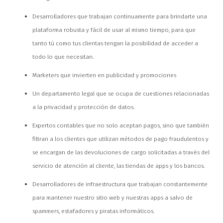
Desarrolladores que trabajan continuamente para brindarte una
plataforma robusta y fácil de usar al mismo tiempo, para que
tanto tú como tus clientas tengan la posibilidad de acceder a
todo lo que necesitan.
Marketers que invierten en publicidad y promociones
Un departamento legal que se ocupa de cuestiones relacionadas
a la privacidad y protección de datos.
Expertos contables que no solo aceptan pagos, sino que también
filtran a los clientes que utilizan métodos de pago fraudulentos y
se encargan de las devoluciones de cargo solicitadas a través del
servicio de atención al cliente, las tiendas de apps y los bancos.
Desarrolladores de infraestructura que trabajan constantemente
para mantener nuestro sitio web y nuestras apps a salvo de
spammers, estafadores y piratas informáticos.