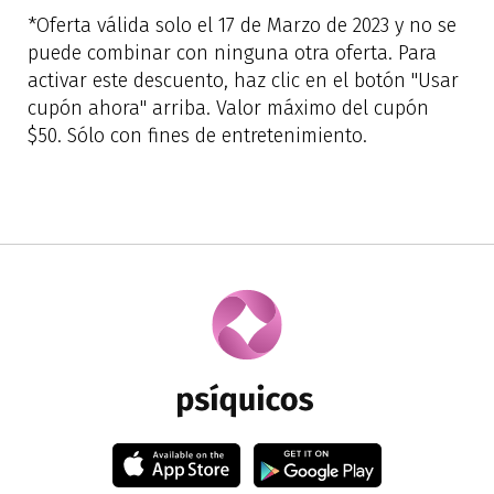
*Oferta válida solo el 17 de Marzo de 2023 y no se
puede combinar con ninguna otra oferta. Para
activar este descuento, haz clic en el botón "Usar
cupón ahora" arriba. Valor máximo del cupón
$50. Sólo con fines de entretenimiento.