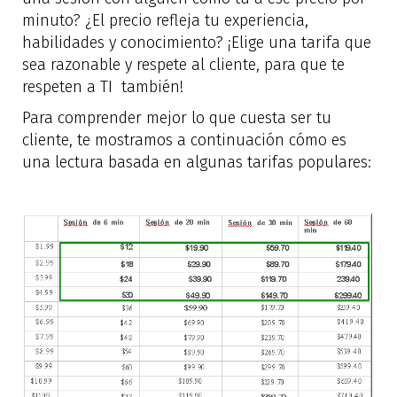
minuto? ¿El precio refleja tu experiencia,
habilidades y conocimiento? ¡Elige una tarifa que
sea razonable y respete al cliente, para que te
respeten a TI también!
Para comprender mejor lo que cuesta ser tu
cliente, te mostramos a continuación cómo es
una lectura basada en algunas tarifas populares: