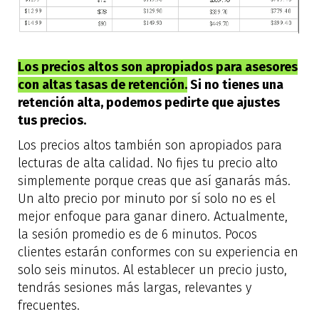
Los precios altos son apropiados para asesores
con altas tasas de retención.
Si no tienes una
retención alta, podemos pedirte que ajustes
tus precios.
Los precios altos también son apropiados para
lecturas de alta calidad. No fijes tu precio alto
simplemente porque creas que así ganarás más.
Un alto precio por minuto por sí solo no es el
mejor enfoque para ganar dinero. Actualmente,
la sesión promedio es de 6 minutos. Pocos
clientes estarán conformes con su experiencia en
solo seis minutos. Al establecer un precio justo,
tendrás sesiones más largas, relevantes y
frecuentes.