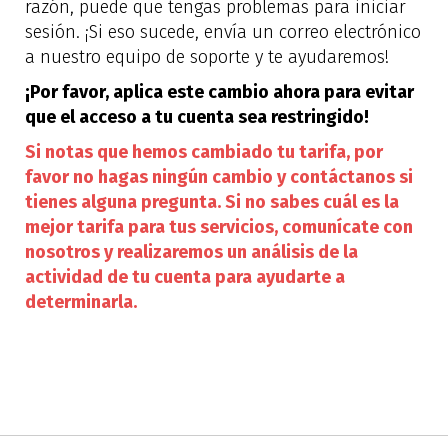
razón, puede que tengas problemas para iniciar
sesión. ¡Si eso sucede, envía un correo electrónico
a nuestro equipo de soporte y te ayudaremos!
¡Por favor, aplica este cambio ahora para evitar
que el acceso a tu cuenta sea restringido!
Si notas que hemos cambiado tu tarifa, por
favor no hagas ningún cambio y contáctanos si
tienes alguna pregunta. Si no sabes cuál es la
mejor tarifa para tus servicios, comunícate con
nosotros y realizaremos un análisis de la
actividad de tu cuenta para ayudarte a
determinarla.