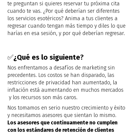
te preguntan si quieres reservar tu próxima cita
cuando te vas. ¿Por qué deberían ser diferentes
los servicios esotéricos? Anima a tus clientes a
regresar cuando tengan más tiempo y diles lo que
harías en esa sesión, y por qué deberían regresar.
✅
¿Qué es lo siguiente
?
Nos enfrentamos a desafíos de marketing sin
precedentes. Los costos se han disparado, las
restricciones de privacidad han aumentado, la
inflación está aumentando en muchos mercados
y los recursos son más caros.
Nos tomamos en serio nuestro crecimiento y éxito
y necesitamos asesores que sientan lo mismo.
Los asesores que continuamente no cumplen
con los estándares de retención de clientes