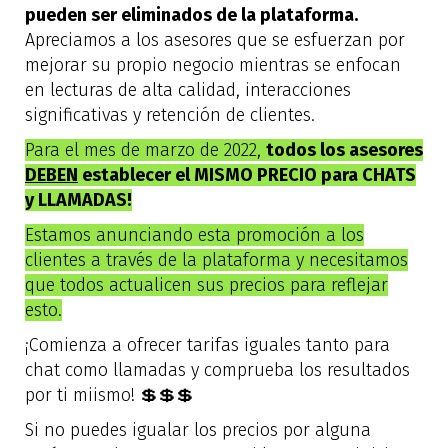
pueden ser eliminados de la plataforma.
Apreciamos a los asesores que se esfuerzan por
mejorar su propio negocio mientras se enfocan
en lecturas de alta calidad, interacciones
significativas y retención de clientes.
Para el mes de marzo de 2022,
todos los asesores
DEBEN
establecer el MISMO PRECIO para CHATS
y LLAMADAS!
Estamos anunciando esta promoción a los
clientes a través de la plataforma y necesitamos
que todos actualicen sus precios para reflejar
esto.
¡Comienza a ofrecer tarifas iguales tanto para
chat como llamadas y comprueba los resultados
por ti miismo! 💲💲💲
Si no puedes igualar los precios por alguna