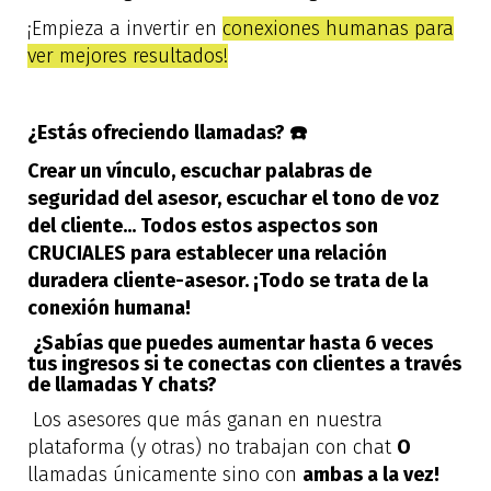
¡Empieza a invertir en
conexiones humanas para
ver mejores resultados!
¿Estás ofreciendo llamadas? ☎️
Crear un vínculo, escuchar palabras de
seguridad del asesor, escuchar el tono de voz
del cliente... Todos estos aspectos son
CRUCIALES para establecer una relación
duradera cliente-asesor. ¡Todo se trata de la
conexión humana!
¿Sabías que puedes aumentar hasta 6 veces
tus ingresos si te conectas con clientes a través
de llamadas Y chats?
Los asesores que más ganan en nuestra
plataforma (y otras) no trabajan con chat
O
llamadas únicamente sino con
ambas a la vez!