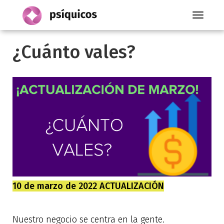
Toggle
navigati
¿Cuánto vales?
10 de marzo de 2022 ACTUALIZACIÓN
Nuestro negocio se centra en la gente.