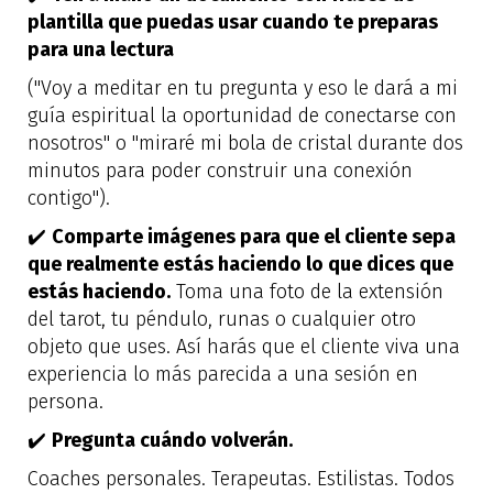
plantilla que puedas usar cuando te preparas
para una lectura
("Voy a meditar en tu pregunta y eso le dará a mi
guía espiritual la oportunidad de conectarse con
nosotros" o "miraré mi bola de cristal durante dos
minutos para poder construir una conexión
contigo").
✔️
Comparte imágenes para que el cliente sepa
que realmente estás haciendo lo que dices que
estás haciendo.
Toma una foto de la extensión
del tarot, tu péndulo, runas o cualquier otro
objeto que uses. Así harás que el cliente viva una
experiencia lo más parecida a una sesión en
persona.
✔️
Pregunta cuándo volverán.
Coaches personales. Terapeutas. Estilistas. Todos