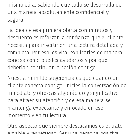
mismo elija, sabiendo que todo se desarrolla de
una manera absolutamente confidencial y
segura.
La idea de esa primera oferta con minutos y
descuento es reforzar la confianza que el cliente
necesita para invertir en una lectura detallada y
completa. Por eso, es vital explicarles de manera
concisa cómo puedes ayudarlos y por qué
deberían continuar la sesión contigo.
Nuestra humilde sugerencia es que cuando un
cliente conecta contigo, inicies la conversación de
inmediato y ofrezcas algo rápido y significativo
para atraer su atención y de esa manera se
mantenga expectante y enfocado en ese
momento y en tu lectura.
Otro aspecto que siempre destacamos es el trato
amable y respetuoso. Ser una persona positiva,