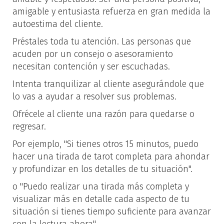
amigable y entusiasta refuerza en gran medida la
autoestima del cliente.
Préstales toda tu atención. Las personas que
acuden por un consejo o asesoramiento
necesitan contención y ser escuchadas.
Intenta tranquilizar al cliente asegurándole que
lo vas a ayudar a resolver sus problemas.
Ofrécele al cliente una razón para quedarse o
regresar.
Por ejemplo, "Si tienes otros 15 minutos, puedo
hacer una tirada de tarot completa para ahondar
y profundizar en los detalles de tu situación".
o "Puedo realizar una tirada más completa y
visualizar más en detalle cada aspecto de tu
situación si tienes tiempo suficiente para avanzar