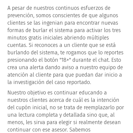
A pesar de nuestros continuos esfuerzos de
prevención, somos conscientes de que algunos
clientes se las ingenian para encontrar nuevas
formas de burlar el sistema para activar los tres
minutos gratis iniciales abriendo múltiples
cuentas. Si reconoces a un cliente que se está
burlando del sistema, te rogamos que lo reportes
presionando el botón "18+" durante el chat. Esto
crea una alerta dando aviso a nuestro equipo de
atención al cliente para que puedan dar inicio a
la investigación del caso reportado.
Nuestro objetivo es continuar educando a
nuestros clientes acerca de cuál es la intención
del cupón inicial, no se trata de reemplazarlo por
una lectura completa y detallada sino que, al
menos, les sirva para elegir si realmente desean
continuar con ese asesor. Sabemos