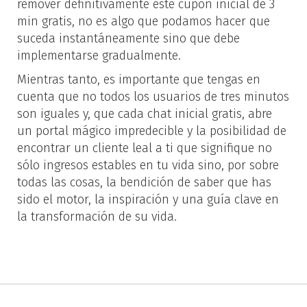
remover definitivamente este cupón inicial de 3
min gratis, no es algo que podamos hacer que
suceda instantáneamente sino que debe
implementarse gradualmente.
Mientras tanto, es importante que tengas en
cuenta que no todos los usuarios de tres minutos
son iguales y, que cada chat inicial gratis, abre
un portal mágico impredecible y la posibilidad de
encontrar un cliente leal a ti que signifique no
sólo ingresos estables en tu vida sino, por sobre
todas las cosas, la bendición de saber que has
sido el motor, la inspiración y una guía clave en
la transformación de su vida.