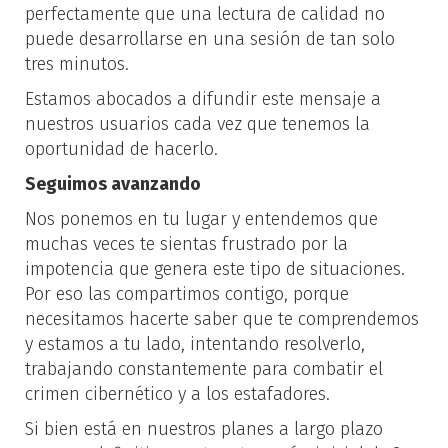
perfectamente que una lectura de calidad no
puede desarrollarse en una sesión de tan solo
tres minutos.
Estamos abocados a difundir este mensaje a
nuestros usuarios cada vez que tenemos la
oportunidad de hacerlo.
Seguimos avanzando
Nos ponemos en tu lugar y entendemos que
muchas veces te sientas frustrado por la
impotencia que genera este tipo de situaciones.
Por eso las compartimos contigo, porque
necesitamos hacerte saber que te comprendemos
y estamos a tu lado, intentando resolverlo,
trabajando constantemente para combatir el
crimen cibernético y a los estafadores.
Si bien está en nuestros planes a largo plazo