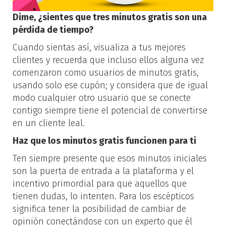
Dime, ¿sientes que tres minutos gratis son una
pérdida de tiempo?
Cuando sientas así, visualiza a tus mejores
clientes y recuerda que incluso ellos alguna vez
comenzaron como usuarios de minutos gratis,
usando solo ese cupón; y considera que de igual
modo cualquier otro usuario que se conecte
contigo siempre tiene el potencial de convertirse
en un cliente leal.
Haz que los minutos gratis funcionen para ti
Ten siempre presente que esos minutos iniciales
son la puerta de entrada a la plataforma y el
incentivo primordial para que aquellos que
tienen dudas, lo intenten. Para los escépticos
significa tener la posibilidad de cambiar de
opinión conectándose con un experto que él