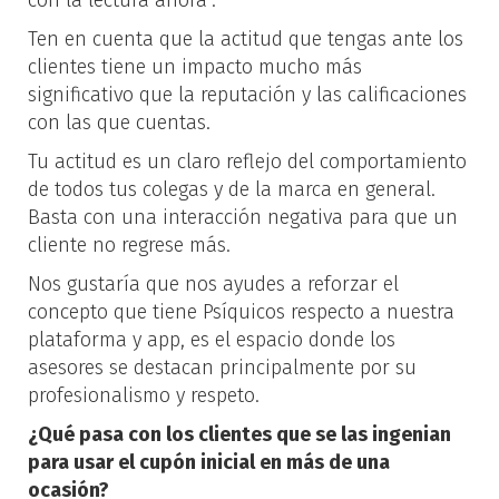
con la lectura ahora".
Ten en cuenta que la actitud que tengas ante los
clientes tiene un impacto mucho más
significativo que la reputación y las calificaciones
con las que cuentas.
Tu actitud es un claro reflejo del comportamiento
de todos tus colegas y de la marca en general.
Basta con una interacción negativa para que un
cliente no regrese más.
Nos gustaría que nos ayudes a reforzar el
concepto que tiene Psíquicos respecto a nuestra
plataforma y app, es el espacio donde los
asesores se destacan principalmente por su
profesionalismo y respeto.
¿Qué pasa con los clientes que se las ingenian
para usar el cupón inicial en más de una
ocasión?