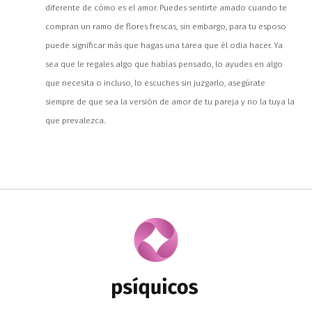
diferente de cómo es el amor. Puedes sentirte amado cuando te
compran un ramo de flores frescas, sin embargo, para tu esposo
puede significar más que hagas una tarea que él odia hacer. Ya
sea que le regales algo que habías pensado, lo ayudes en algo
que necesita o incluso, lo escuches sin juzgarlo, asegúrate
siempre de que sea la versión de amor de tu pareja y no la tuya la
que prevalezca.