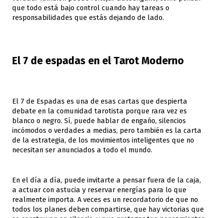
que todo está bajo control cuando hay tareas o
responsabilidades que estás dejando de lado.
El 7 de espadas en el Tarot Moderno
El 7 de Espadas es una de esas cartas que despierta
debate en la comunidad tarotista porque rara vez es
blanco o negro. Sí, puede hablar de engaño, silencios
incómodos o verdades a medias, pero también es la carta
de la estrategia, de los movimientos inteligentes que no
necesitan ser anunciados a todo el mundo.
En el día a día, puede invitarte a pensar fuera de la caja,
a actuar con astucia y reservar energías para lo que
realmente importa. A veces es un recordatorio de que no
todos los planes deben compartirse, que hay victorias que