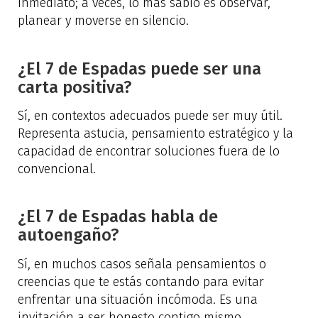
inmediato; a veces, lo más sabio es observar,
planear y moverse en silencio.
¿El 7 de Espadas puede ser una
carta positiva?
Sí, en contextos adecuados puede ser muy útil.
Representa astucia, pensamiento estratégico y la
capacidad de encontrar soluciones fuera de lo
convencional.
¿El 7 de Espadas habla de
autoengaño?
Sí, en muchos casos señala pensamientos o
creencias que te estás contando para evitar
enfrentar una situación incómoda. Es una
invitación a ser honesto contigo mismo.