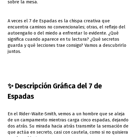
sobre la mesa.
A veces el 7 de Espadas es la chispa creativa que
encuentra caminos no convencionales; otras, el reflejo del
autoengaño o del miedo a enfrentar lo evidente. ¿Qué
significa cuando aparece en tu lectura? ¿Qué secretos
guarda y qué lecciones trae consigo? Vamos a descubrirlo
juntos.
✨ Descripción Gráfica del 7 de
Espadas
En el Rider-Waite-Smith, vemos a un hombre que se aleja
de un campamento mientras carga cinco espadas, dejando
dos atrás. Su mirada hacia atrás transmite la sensación de
que actúa en secreto, casi con cautela, como si no quisiera