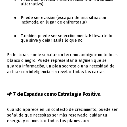
alternativo).
Puede ser evasión (escapar de una situación
incómoda en lugar de enfrentarla).
También puede ser selección mental: llevarte lo
que sirve y dejar atrás lo que no.
En lecturas, suele señalar un terreno ambiguo: no todo es
blanco o negro. Puede representar a alguien que se
guarda información, un plan secreto o una necesidad de
actuar con inteligencia sin revelar todas las cartas.
🌱 7 de Espadas como Estrategia Positiva
Cuando aparece en un contexto de crecimiento, puede ser
señal de que necesitas ser más reservado, cuidar tu
energía y no mostrar todos tus planes aún.