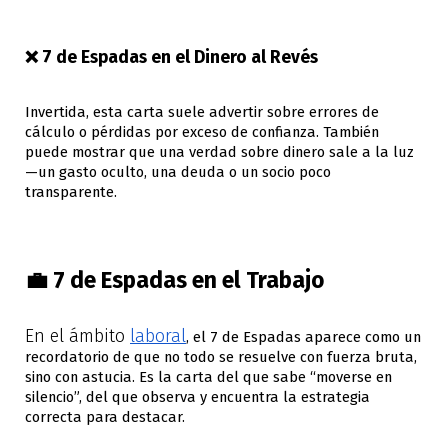
❌ 7 de Espadas en el Dinero al Revés
Invertida, esta carta suele advertir sobre errores de
cálculo o pérdidas por exceso de confianza. También
puede mostrar que una verdad sobre dinero sale a la luz
—un gasto oculto, una deuda o un socio poco
transparente.
💼 7 de Espadas en el Trabajo
En el ámbito
laboral
, el 7 de Espadas aparece como un
recordatorio de que no todo se resuelve con fuerza bruta,
sino con astucia. Es la carta del que sabe “moverse en
silencio”, del que observa y encuentra la estrategia
correcta para destacar.