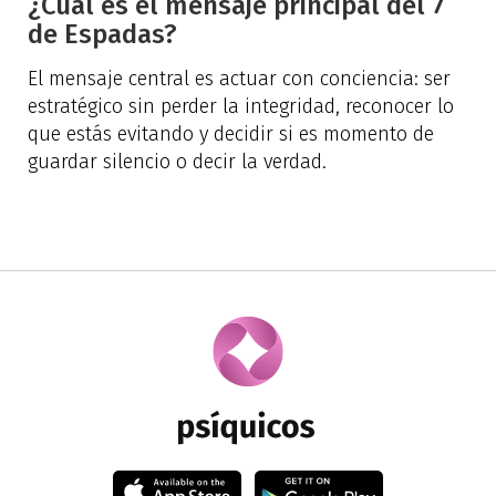
¿Cuál es el mensaje principal del 7
de Espadas?
El mensaje central es actuar con conciencia: ser
estratégico sin perder la integridad, reconocer lo
que estás evitando y decidir si es momento de
guardar silencio o decir la verdad.