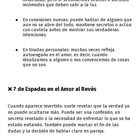
incómodos que deben salir a la luz.
En conexiones nuevas: puede hablar de alguien que
aún no se abre del todo, mantiene secretos o actúa
con cautela antes de mostrar sus verdaderas
intenciones.
En tiradas personales: muchas veces refleja
autoengaño en el amor, es decir, cuando
idealizamos a alguien o nos convencemos de cosas
que no son.
❌ 7 de Espadas en el Amor al Revés
Cuando aparece invertido, suele revelar que la verdad ya
no puede ocultarse más. Puede ser una confesión, un
secreto revelado o la necesidad de enfrentar lo que se ha
estado evitando. También puede marcar el fin de las
dudas y la decisión de hablar claro en pareja.