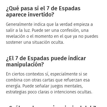
¿Qué pasa si el 7 de Espadas
aparece invertido?
Generalmente indica que la verdad empieza a
salir a la luz. Puede ser una confesión, una
revelación o el momento en el que ya no puedes
sostener una situación oculta.
¿El 7 de Espadas puede indicar
manipulación?
En ciertos contextos sí, especialmente si se
combina con otras cartas que refuerzan esa
energía. Puede señalar juegos mentales,
estrategias poco claras o intenciones ocultas.