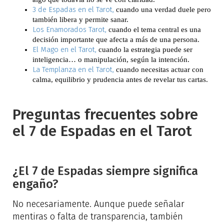
3 de Espadas en el Tarot,
cuando una verdad duele pero
también libera y permite sanar.
Los Enamorados Tarot,
cuando el tema central es una
decisión importante que afecta a más de una persona.
El Mago en el Tarot,
cuando la estrategia puede ser
inteligencia… o manipulación, según la intención.
La Templanza en el Tarot,
cuando necesitas actuar con
calma, equilibrio y prudencia antes de revelar tus cartas.
Preguntas frecuentes sobre
el 7 de Espadas en el Tarot
¿El 7 de Espadas siempre significa
engaño?
No necesariamente. Aunque puede señalar
mentiras o falta de transparencia, también