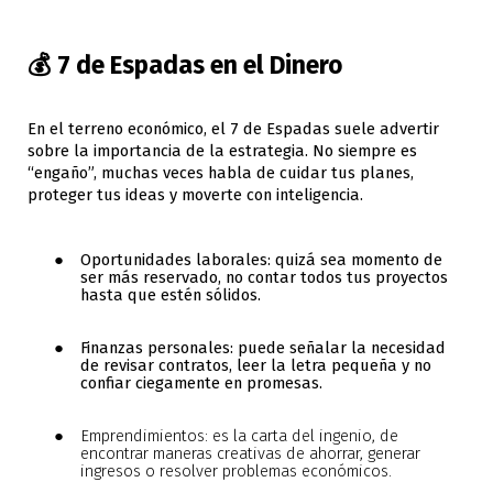
💰 7 de Espadas en el Dinero
En el terreno económico, el 7 de Espadas suele advertir
sobre la importancia de la estrategia. No siempre es
“engaño”, muchas veces habla de cuidar tus planes,
proteger tus ideas y moverte con inteligencia.
Oportunidades laborales: quizá sea momento de
ser más reservado, no contar todos tus proyectos
hasta que estén sólidos.
Finanzas personales: puede señalar la necesidad
de revisar contratos, leer la letra pequeña y no
confiar ciegamente en promesas.
Emprendimientos: es la carta del ingenio, de
encontrar maneras creativas de ahorrar, generar
ingresos o resolver problemas económicos.