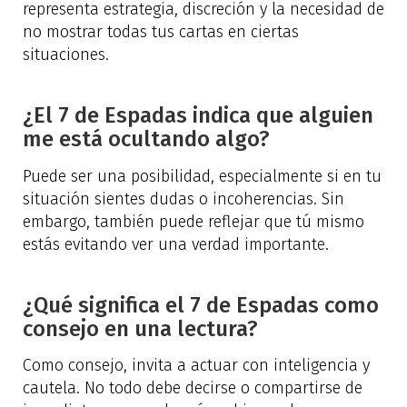
representa estrategia, discreción y la necesidad de
no mostrar todas tus cartas en ciertas
situaciones.
¿El 7 de Espadas indica que alguien
me está ocultando algo?
Puede ser una posibilidad, especialmente si en tu
situación sientes dudas o incoherencias. Sin
embargo, también puede reflejar que tú mismo
estás evitando ver una verdad importante.
¿Qué significa el 7 de Espadas como
consejo en una lectura?
Como consejo, invita a actuar con inteligencia y
cautela. No todo debe decirse o compartirse de