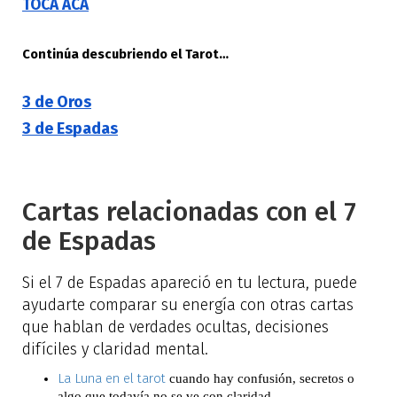
TOCA ACÁ
Continúa descubriendo el Tarot…
3 de Oros
3 de Espadas
Cartas relacionadas con el 7
de Espadas
Si el 7 de Espadas apareció en tu lectura, puede
ayudarte comparar su energía con otras cartas
que hablan de verdades ocultas, decisiones
difíciles y claridad mental.
La Luna en el tarot
cuando hay confusión, secretos o
algo que todavía no se ve con claridad.