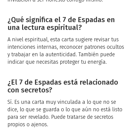
¿Qué significa el 7 de Espadas en
una lectura espiritual?
A nivel espiritual, esta carta sugiere revisar tus
intenciones internas, reconocer patrones ocultos
y trabajar en la autenticidad. También puede
indicar que necesitas proteger tu energía.
¿El 7 de Espadas está relacionado
con secretos?
Sí. Es una carta muy vinculada a lo que no se
dice, lo que se guarda o lo que aún no está listo
para ser revelado. Puede tratarse de secretos
propios o ajenos.