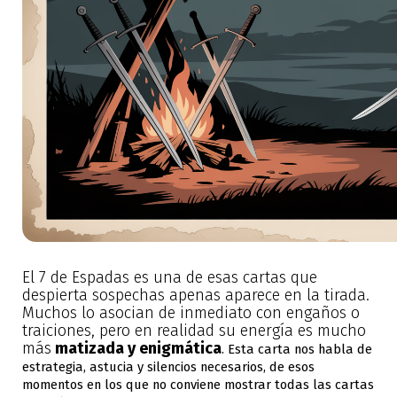
El 7 de Espadas es una de esas cartas que
despierta sospechas apenas aparece en la tirada.
Muchos lo asocian de inmediato con engaños o
traiciones, pero en realidad su energía es mucho
más
matizada y enigmática
. Esta carta nos habla de
estrategia, astucia y silencios necesarios, de esos
momentos en los que no conviene mostrar todas las cartas