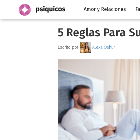
Amor y Relaciones
Fa
5 Reglas Para Su
Escrito por
Alexa Oshun