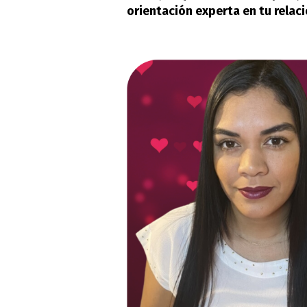
orientación experta en tu relaci