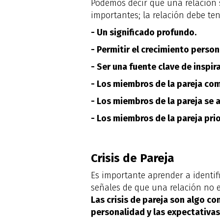
Podemos decir que una relación s
importantes; la relación debe ten
- Un significado profundo.
- Permitir el crecimiento person
- Ser una fuente clave de inspir
- Los miembros de la pareja co
- Los miembros de la pareja se a
- Los miembros de la pareja pri
Crisis de Pareja
Es importante aprender a identif
señales de que una relación no e
Las crisis de pareja son algo co
personalidad y las expectativas