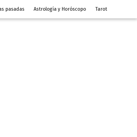
as pasadas
Astrología y Horóscopo
Tarot