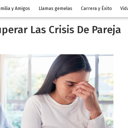
milia y Amigos
Llamas gemelas
Carrera y Éxito
Vid
perar Las Crisis De Pareja